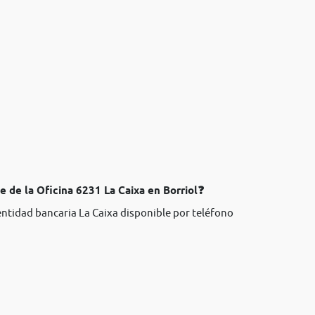
e de la Oficina 6231 La Caixa en Borriol❓
entidad bancaria La Caixa disponible por teléfono