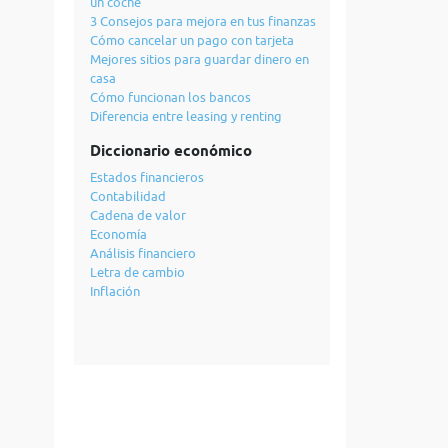
un coche
3 Consejos para mejora en tus finanzas
Cómo cancelar un pago con tarjeta
Mejores sitios para guardar dinero en
casa
Cómo funcionan los bancos
Diferencia entre leasing y renting
Diccionario económico
Estados financieros
Contabilidad
Cadena de valor
Economía
Análisis financiero
Letra de cambio
Inflación