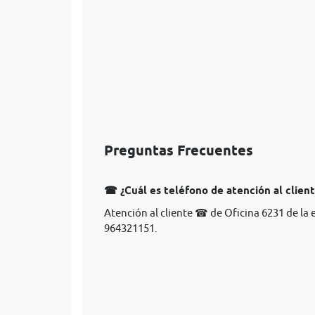
Preguntas Frecuentes
☎ ¿Cuál es teléfono de atención al client
Atención al cliente ☎ de Oficina 6231 de la 
964321151.