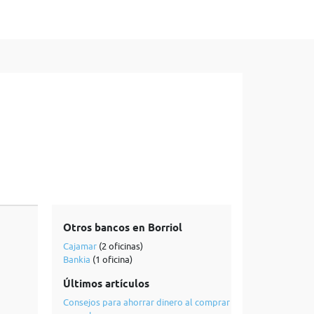
Otros bancos en Borriol
Cajamar
(2 oficinas)
Bankia
(1 oficina)
Últimos artículos
Consejos para ahorrar dinero al comprar