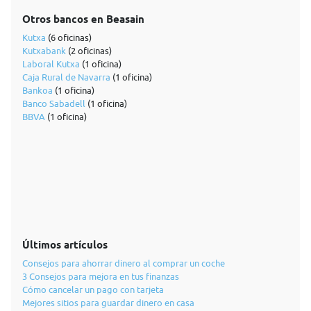
Otros bancos en Beasain
Kutxa
(6 oficinas)
Kutxabank
(2 oficinas)
Laboral Kutxa
(1 oficina)
Caja Rural de Navarra
(1 oficina)
Bankoa
(1 oficina)
Banco Sabadell
(1 oficina)
BBVA
(1 oficina)
Últimos artículos
Consejos para ahorrar dinero al comprar un coche
3 Consejos para mejora en tus finanzas
Cómo cancelar un pago con tarjeta
Mejores sitios para guardar dinero en casa