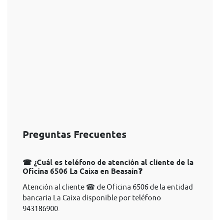
Preguntas Frecuentes
☎ ¿Cuál es teléfono de atención al cliente de la
Oficina 6506 La Caixa en Beasain❓
Atención al cliente ☎ de Oficina 6506 de la entidad
bancaria La Caixa disponible por teléfono
943186900.