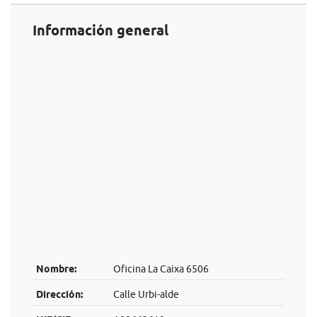
Información general
Nombre:
Oficina La Caixa 6506
Dirección:
Calle Urbi-alde