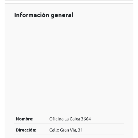
Información general
Nombre:
Oficina La Caixa 3664
Dirección:
Calle Gran Via, 31