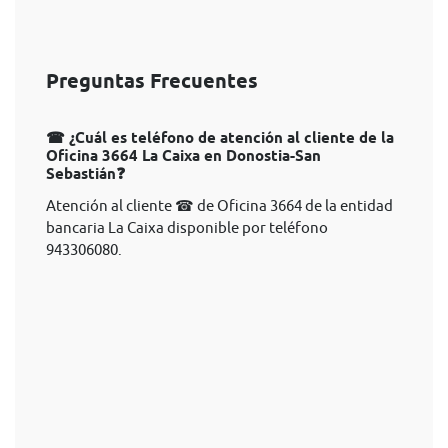
Preguntas Frecuentes
☎ ¿Cuál es teléfono de atención al cliente de la
Oficina 3664 La Caixa en Donostia-San
Sebastián❓
Atención al cliente ☎ de Oficina 3664 de la entidad
bancaria La Caixa disponible por teléfono
943306080.