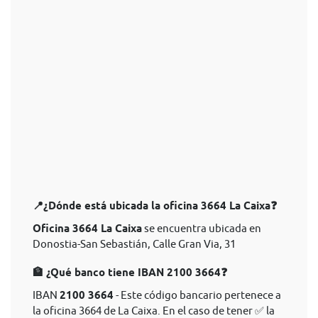
📍¿Dónde está ubicada la oficina 3664 La Caixa❓
Oficina 3664 La Caixa
se encuentra ubicada en
Donostia-San Sebastián, Calle Gran Via, 31
🏦 ¿Qué banco tiene IBAN 2100 3664❓
IBAN
2100 3664
- Este código bancario pertenece a
la oficina 3664 de La Caixa. En el caso de tener ✅ la