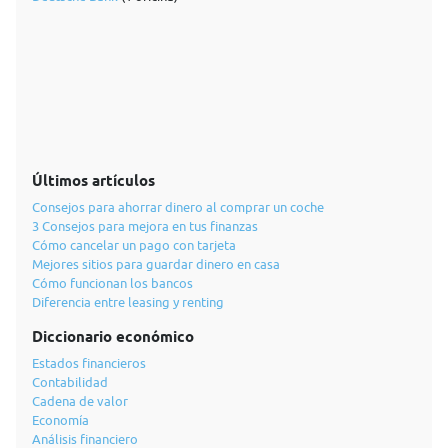
Últimos artículos
Consejos para ahorrar dinero al comprar un coche
3 Consejos para mejora en tus finanzas
Cómo cancelar un pago con tarjeta
Mejores sitios para guardar dinero en casa
Cómo funcionan los bancos
Diferencia entre leasing y renting
Diccionario económico
Estados financieros
Contabilidad
Cadena de valor
Economía
Análisis financiero