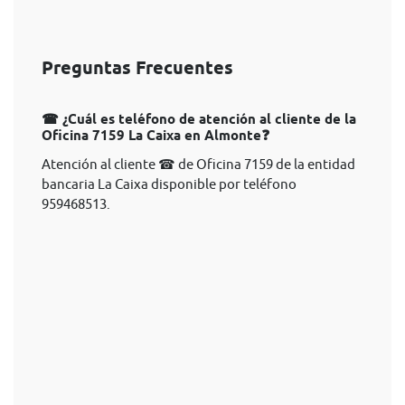
Preguntas Frecuentes
☎ ¿Cuál es teléfono de atención al cliente de la
Oficina 7159 La Caixa en Almonte❓
Atención al cliente ☎ de Oficina 7159 de la entidad
bancaria La Caixa disponible por teléfono
959468513.