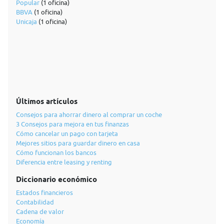
Popular
(1 oficina)
BBVA
(1 oficina)
Unicaja
(1 oficina)
Últimos artículos
Consejos para ahorrar dinero al comprar un coche
3 Consejos para mejora en tus finanzas
Cómo cancelar un pago con tarjeta
Mejores sitios para guardar dinero en casa
Cómo funcionan los bancos
Diferencia entre leasing y renting
Diccionario económico
Estados financieros
Contabilidad
Cadena de valor
Economía