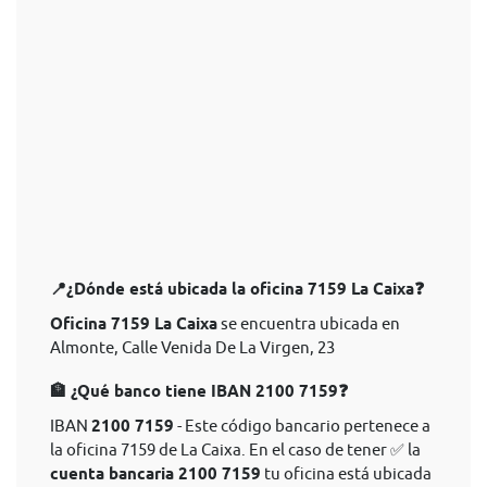
📍¿Dónde está ubicada la oficina 7159 La Caixa❓
Oficina 7159 La Caixa
se encuentra ubicada en
Almonte, Calle Venida De La Virgen, 23
🏦 ¿Qué banco tiene IBAN 2100 7159❓
IBAN
2100 7159
- Este código bancario pertenece a
la oficina 7159 de La Caixa. En el caso de tener ✅ la
cuenta bancaria 2100 7159
tu oficina está ubicada