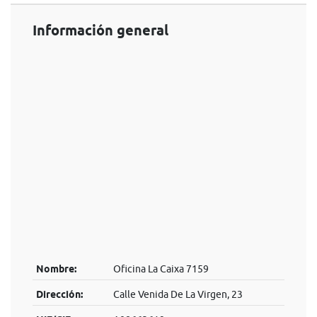
Información general
Nombre:
Oficina La Caixa 7159
Dirección:
Calle Venida De La Virgen, 23