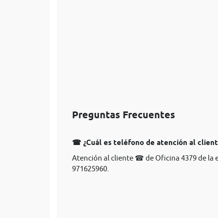
Preguntas Frecuentes
☎ ¿Cuál es teléfono de atención al client
Atención al cliente ☎ de Oficina 4379 de la 
971625960.