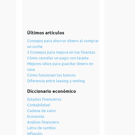
Últimos artículos
Consejos para ahorrar dinero al comprar
un coche
3 Consejos para mejora en tus finanzas
Cómo cancelar un pago con tarjeta
Mejores sitios para guardar dinero en
casa
Cómo funcionan los bancos
Diferencia entre leasing y renting
Diccionario económico
Estados financieros
Contabilidad
Cadena de valor
Economía
Análisis financiero
Letra de cambio
Inflación