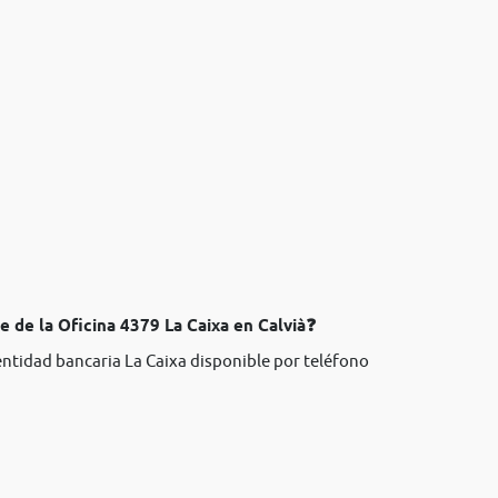
e de la Oficina 4379 La Caixa en Calvià❓
entidad bancaria La Caixa disponible por teléfono