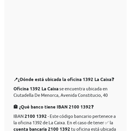
📍¿Dónde está ubicada la oficina 1392 La Caixa❓
Oficina 1392 La Caixa
se encuentra ubicada en
Ciutadella De Menorca, Avenida Constitucio, 40
🏦 ¿Qué banco tiene IBAN 2100 1392❓
IBAN
2100 1392
- Este código bancario pertenece a
la oficina 1392 de La Caixa. En el caso de tener ✅ la
cuenta bancaria 2100 1392
tu oficina está ubicada