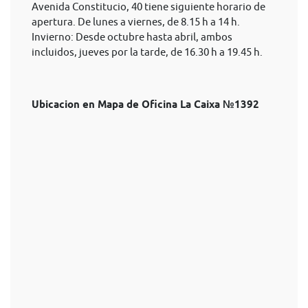
Avenida Constitucio, 40 tiene siguiente horario de
apertura. De lunes a viernes, de 8.15 h a 14 h.
Invierno: Desde octubre hasta abril, ambos
incluidos, jueves por la tarde, de 16.30 h a 19.45 h.
Ubicacion en Mapa de Oficina La Caixa №1392