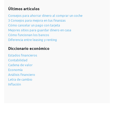
Últimos artículos
Consejos para ahorrar dinero al comprar un coche
3 Consejos para mejora en tus finanzas
Cómo cancelar un pago con tarjeta
Mejores sitios para guardar dinero en casa
Cómo funcionan los bancos
Diferencia entre leasing y renting
Diccionario económico
Estados financieros
Contabilidad
Cadena de valor
Economía
Análisis financiero
Letra de cambio
Inflación