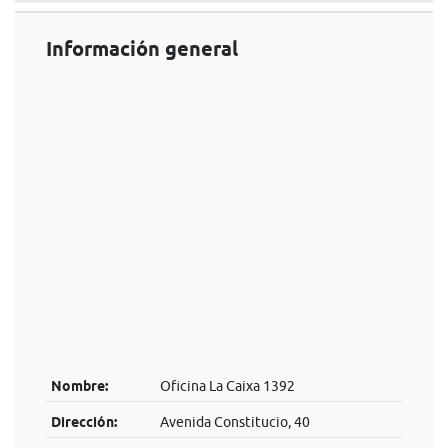
Información general
Nombre:
Oficina La Caixa 1392
Dirección:
Avenida Constitucio, 40