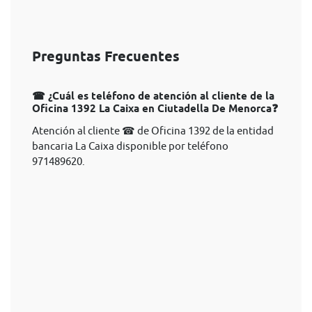
Preguntas Frecuentes
☎ ¿Cuál es teléfono de atención al cliente de la
Oficina 1392 La Caixa en Ciutadella De Menorca❓
Atención al cliente ☎ de Oficina 1392 de la entidad
bancaria La Caixa disponible por teléfono
971489620.