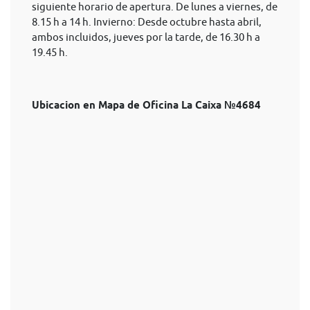
siguiente horario de apertura. De lunes a viernes, de
8.15 h a 14 h. Invierno: Desde octubre hasta abril,
ambos incluidos, jueves por la tarde, de 16.30 h a
19.45 h.
Ubicacion en Mapa de Oficina La Caixa №4684