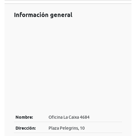
Información general
Nombre:
Oficina La Caixa 4684
Dirección:
Plaza Pelegrins, 10