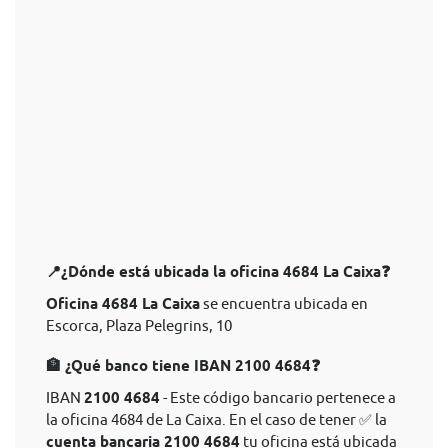
📍¿Dónde está ubicada la oficina 4684 La Caixa❓
Oficina 4684 La Caixa
se encuentra ubicada en
Escorca, Plaza Pelegrins, 10
🏦 ¿Qué banco tiene IBAN 2100 4684❓
IBAN
2100 4684
- Este código bancario pertenece a
la oficina 4684 de La Caixa. En el caso de tener ✅ la
cuenta bancaria 2100 4684
tu oficina está ubicada