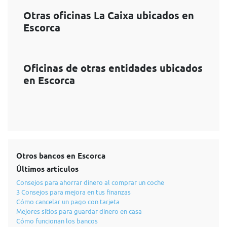
Otras oficinas La Caixa ubicados en
Escorca
Oficinas de otras entidades ubicados
en Escorca
Otros bancos en Escorca
Últimos artículos
Consejos para ahorrar dinero al comprar un coche
3 Consejos para mejora en tus finanzas
Cómo cancelar un pago con tarjeta
Mejores sitios para guardar dinero en casa
Cómo funcionan los bancos