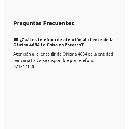
Preguntas Frecuentes
☎ ¿Cuál es teléfono de atención al cliente de la
Oficina 4684 La Caixa en Escorca❓
Atención al cliente ☎ de Oficina 4684 de la entidad
bancaria La Caixa disponible por teléfono
971517130.