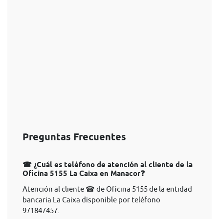
Preguntas Frecuentes
☎ ¿Cuál es teléfono de atención al cliente de la
Oficina 5155 La Caixa en Manacor❓
Atención al cliente ☎ de Oficina 5155 de la entidad
bancaria La Caixa disponible por teléfono
971847457.