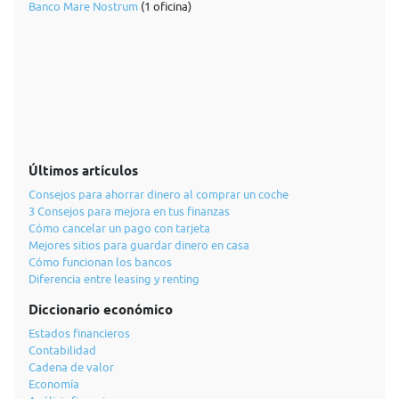
Banco Mare Nostrum
(1 oficina)
Últimos artículos
Consejos para ahorrar dinero al comprar un coche
3 Consejos para mejora en tus finanzas
Cómo cancelar un pago con tarjeta
Mejores sitios para guardar dinero en casa
Cómo funcionan los bancos
Diferencia entre leasing y renting
Diccionario económico
Estados financieros
Contabilidad
Cadena de valor
Economía