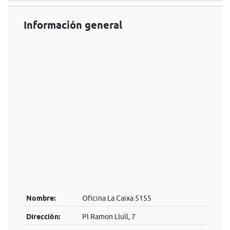
Información general
Nombre:
Oficina La Caixa 5155
Dirección:
Pl Ramon Llull, 7