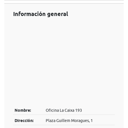
Información general
Nombre:
Oficina La Caixa 193
Dirección:
Plaza Guillem Moragues, 1