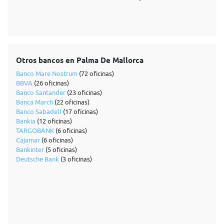
Otros bancos en Palma De Mallorca
Banco Mare Nostrum
(72 oficinas)
BBVA
(26 oficinas)
Banco Santander
(23 oficinas)
Banca March
(22 oficinas)
Banco Sabadell
(17 oficinas)
Bankia
(12 oficinas)
TARGOBANK
(6 oficinas)
Cajamar
(6 oficinas)
Bankinter
(5 oficinas)
Deutsche Bank
(3 oficinas)