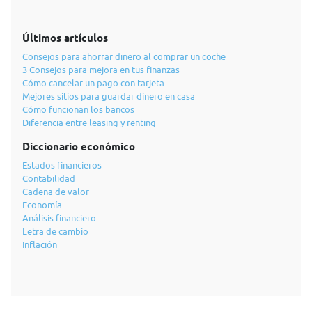
Últimos artículos
Consejos para ahorrar dinero al comprar un coche
3 Consejos para mejora en tus finanzas
Cómo cancelar un pago con tarjeta
Mejores sitios para guardar dinero en casa
Cómo funcionan los bancos
Diferencia entre leasing y renting
Diccionario económico
Estados financieros
Contabilidad
Cadena de valor
Economía
Análisis financiero
Letra de cambio
Inflación