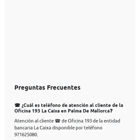
Preguntas Frecuentes
☎ ¿Cuál es teléfono de atención al cliente de la
Oficina 193 La Caixa en Palma De Mallorca❓
Atención al cliente ☎ de Oficina 193 de la entidad
bancaria La Caixa disponible por teléfono
971625080.