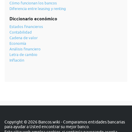
Cómo funcionan los bancos
Diferencia entre leasing y renting
Diccionario económico
Estados financieros
Contabilidad
Cadena de valor
Economía
Análisis financiero
Letra de cambio
Inflación
Copyright © 2026 Bancos.wiki - Comparamos entidades bancarias
para ayudar a Usted encontrar su mejor banco.