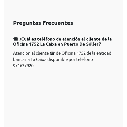
Preguntas Frecuentes
☎ ¿Cuál es teléfono de atención al cliente de la
Oficina 1752 La Caixa en Puerto De Sóller❓
Atención al cliente ☎ de Oficina 1752 de la entidad
bancaria La Caixa disponible por teléfono
971637920.