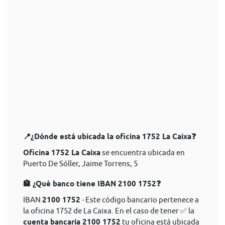
📍¿Dónde está ubicada la oficina 1752 La Caixa❓
Oficina 1752 La Caixa
se encuentra ubicada en
Puerto De Sóller, Jaime Torrens, 5
🏦 ¿Qué banco tiene IBAN 2100 1752❓
IBAN
2100 1752
- Este código bancario pertenece a
la oficina 1752 de La Caixa. En el caso de tener ✅ la
cuenta bancaria 2100 1752
tu oficina está ubicada