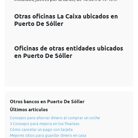
Otras oficinas La Caixa ubicados en
Puerto De Sóller
Oficinas de otras entidades ubicados
en Puerto De Sóller
Otros bancos en Puerto De Sóller
Últimos artículos
Consejos para ahorrar dinero al comprar un coche
3 Consejos para mejora en tus finanzas
Cómo cancelar un pago con tarjeta
Mejores sitios para guardar dinero en casa