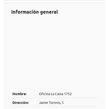
Información general
Nombre:
Oficina La Caixa 1752
Dirección:
Jaime Torrens, 5