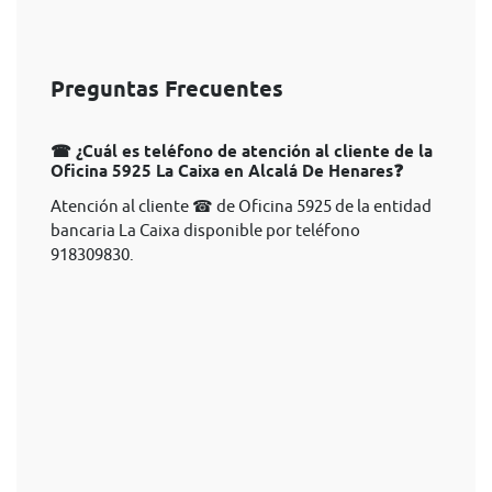
Preguntas Frecuentes
☎ ¿Cuál es teléfono de atención al cliente de la
Oficina 5925 La Caixa en Alcalá De Henares❓
Atención al cliente ☎ de Oficina 5925 de la entidad
bancaria La Caixa disponible por teléfono
918309830.