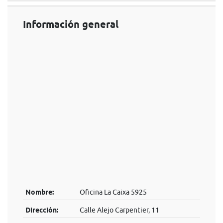
Información general
Nombre:
Oficina La Caixa 5925
Dirección:
Calle Alejo Carpentier, 11