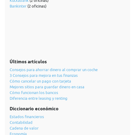
Kutxabank
(2 oficinas)
Bankinter
(2 oficinas)
Últimos artículos
Consejos para ahorrar dinero al comprar un coche
3 Consejos para mejora en tus finanzas
Cómo cancelar un pago con tarjeta
Mejores sitios para guardar dinero en casa
Cómo funcionan los bancos
Diferencia entre leasing y renting
Diccionario económico
Estados financieros
Contabilidad
Cadena de valor
Economía