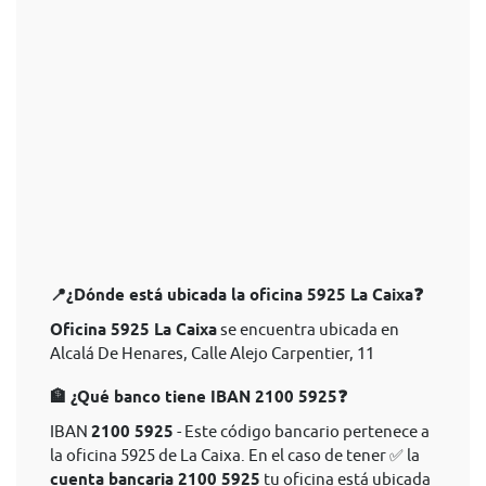
📍¿Dónde está ubicada la oficina 5925 La Caixa❓
Oficina 5925 La Caixa
se encuentra ubicada en
Alcalá De Henares, Calle Alejo Carpentier, 11
🏦 ¿Qué banco tiene IBAN 2100 5925❓
IBAN
2100 5925
- Este código bancario pertenece a
la oficina 5925 de La Caixa. En el caso de tener ✅ la
cuenta bancaria 2100 5925
tu oficina está ubicada