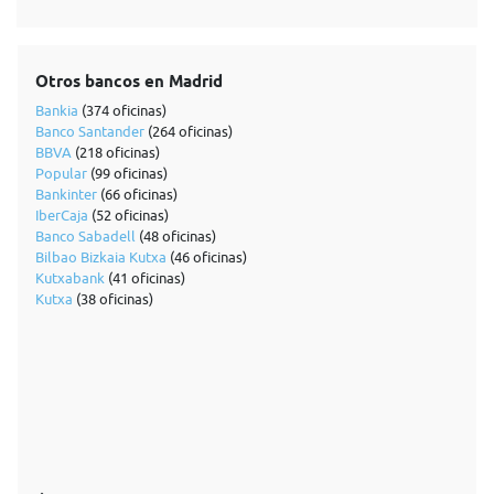
Otros bancos en Madrid
Bankia
(374 oficinas)
Banco Santander
(264 oficinas)
BBVA
(218 oficinas)
Popular
(99 oficinas)
Bankinter
(66 oficinas)
IberCaja
(52 oficinas)
Banco Sabadell
(48 oficinas)
Bilbao Bizkaia Kutxa
(46 oficinas)
Kutxabank
(41 oficinas)
Kutxa
(38 oficinas)