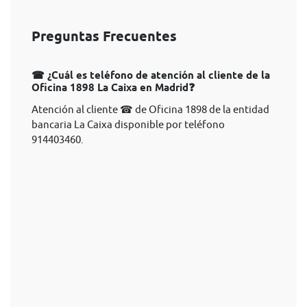
Preguntas Frecuentes
☎ ¿Cuál es teléfono de atención al cliente de la
Oficina 1898 La Caixa en Madrid❓
Atención al cliente ☎ de Oficina 1898 de la entidad
bancaria La Caixa disponible por teléfono
914403460.