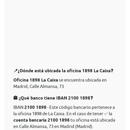
📍¿Dónde está ubicada la oficina 1898 La Caixa❓
Oficina 1898 La Caixa
se encuentra ubicada en
Madrid, Calle Almansa, 73
🏦 ¿Qué banco tiene IBAN 2100 1898❓
IBAN
2100 1898
- Este código bancario pertenece a
la oficina 1898 de La Caixa. En el caso de tener ✅ la
cuenta bancaria 2100 1898
tu oficina está ubicada
en Calle Almansa, 73 en Madrid (Madrid).