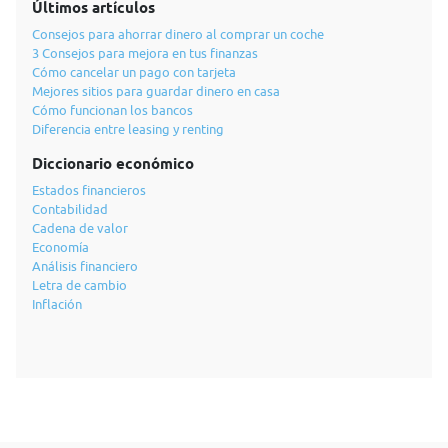
Últimos artículos
Consejos para ahorrar dinero al comprar un coche
3 Consejos para mejora en tus finanzas
Cómo cancelar un pago con tarjeta
Mejores sitios para guardar dinero en casa
Cómo funcionan los bancos
Diferencia entre leasing y renting
Diccionario económico
Estados financieros
Contabilidad
Cadena de valor
Economía
Análisis financiero
Letra de cambio
Inflación