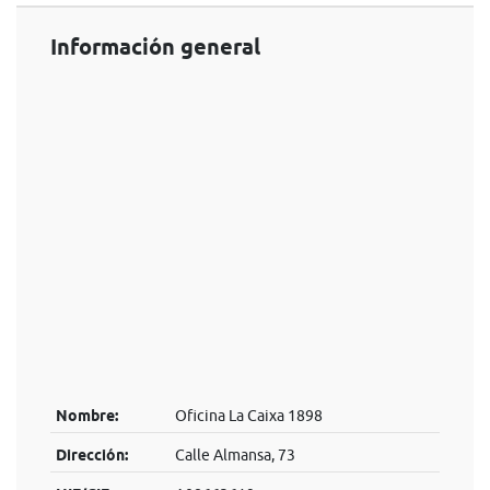
Información general
Nombre:
Oficina La Caixa 1898
Dirección:
Calle Almansa, 73