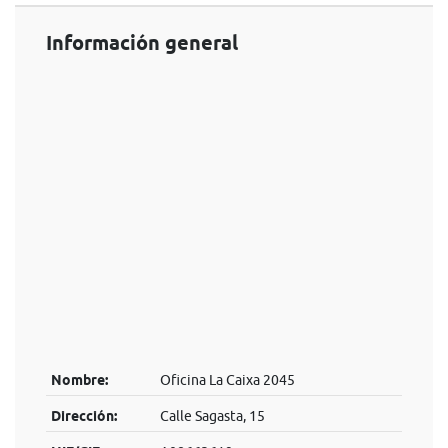
Información general
Nombre:
Oficina La Caixa 2045
Dirección:
Calle Sagasta, 15