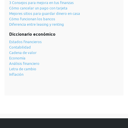
3 Consejos para mejora en tus finanzas
Cómo cancelar un pago con tarjeta
Mejores sitios para guardar dinero en casa
Cómo funcionan los bancos
Diferencia entre leasing y renting
Diccionario económico
Estados financieros
Contabilidad
Cadena de valor
Economía
Análisis financiero
Letra de cambio
Inflación