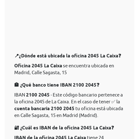
📍¿Dónde está ubicada la oficina 2045 La Caixa❓
Oficina 2045 La Caixa
se encuentra ubicada en
Madrid, Calle Sagasta, 15
🏦 ¿Qué banco tiene IBAN 2100 2045❓
IBAN
2100 2045
- Este código bancario pertenece a
la oficina 2045 de La Caixa. En el caso de tener ✅ la
cuenta bancaria 2100 2045
tu oficina está ubicada
en Calle Sagasta, 15 en Madrid (Madrid).
🔐 ¿Cuál es IBAN de la oficina 2045 La Caixa❓
IBAN de la oficina 2045 La Caixa
tiene 24