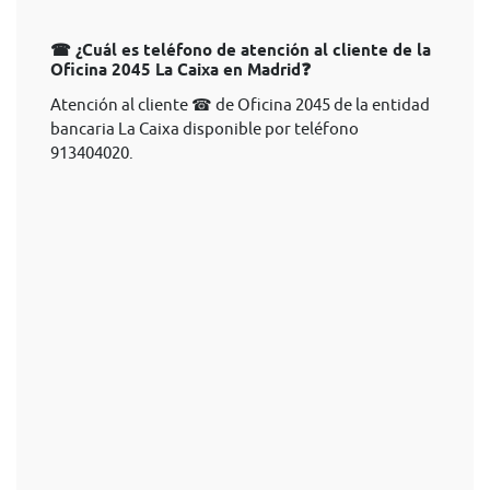
☎ ¿Cuál es teléfono de atención al cliente de la
Oficina 2045 La Caixa en Madrid❓
Atención al cliente ☎ de Oficina 2045 de la entidad
bancaria La Caixa disponible por teléfono
913404020.