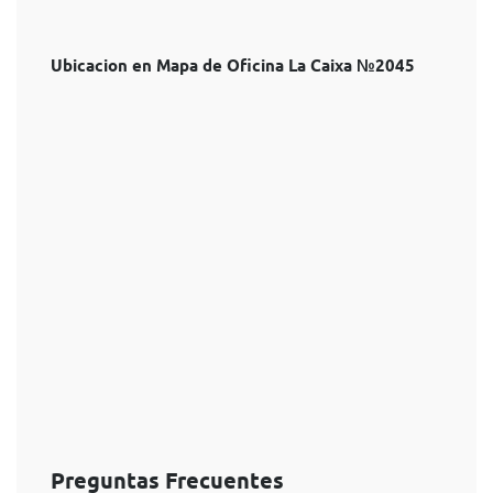
Ubicacion en Mapa de Oficina La Caixa №2045
Preguntas Frecuentes