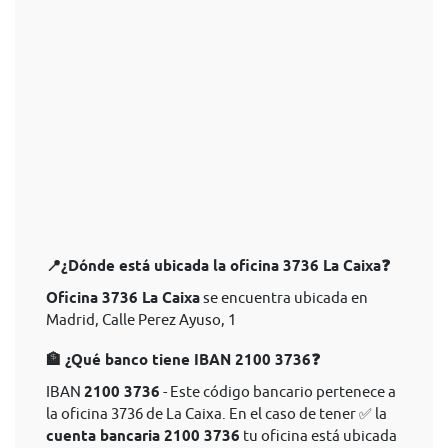
📍¿Dónde está ubicada la oficina 3736 La Caixa❓
Oficina 3736 La Caixa
se encuentra ubicada en
Madrid, Calle Perez Ayuso, 1
🏦 ¿Qué banco tiene IBAN 2100 3736❓
IBAN
2100 3736
- Este código bancario pertenece a
la oficina 3736 de La Caixa. En el caso de tener ✅ la
cuenta bancaria 2100 3736
tu oficina está ubicada