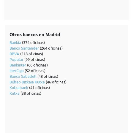
Otros bancos en Madrid
Bankia
(374 oficinas)
Banco Santander
(264 oficinas)
BBVA
(218 oficinas)
Popular
(99 oficinas)
Bankinter
(66 oficinas)
IberCaja
(52 oficinas)
Banco Sabadell
(48 oficinas)
Bilbao Bizkaia Kutxa
(46 oficinas)
Kutxabank
(41 oficinas)
Kutxa
(38 oficinas)