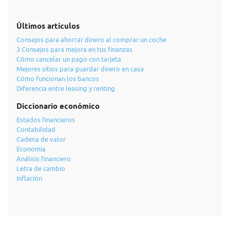
Últimos artículos
Consejos para ahorrar dinero al comprar un coche
3 Consejos para mejora en tus finanzas
Cómo cancelar un pago con tarjeta
Mejores sitios para guardar dinero en casa
Cómo funcionan los bancos
Diferencia entre leasing y renting
Diccionario económico
Estados financieros
Contabilidad
Cadena de valor
Economía
Análisis financiero
Letra de cambio
Inflación