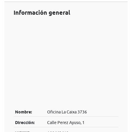
Información general
Nombre:
Oficina La Caixa 3736
Dirección:
Calle Perez Ayuso, 1