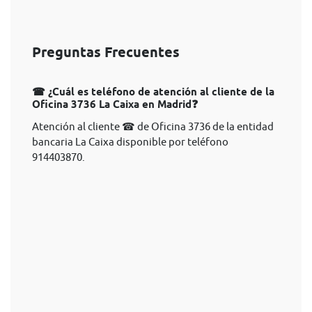
Preguntas Frecuentes
☎ ¿Cuál es teléfono de atención al cliente de la
Oficina 3736 La Caixa en Madrid❓
Atención al cliente ☎ de Oficina 3736 de la entidad
bancaria La Caixa disponible por teléfono
914403870.