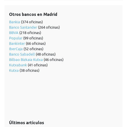
Otros bancos en Madrid
Bankia
(374 oficinas)
Banco Santander
(264 oficinas)
BBVA
(218 oficinas)
Popular
(99 oficinas)
Bankinter
(66 oficinas)
IberCaja
(52 oficinas)
Banco Sabadell
(48 oficinas)
Bilbao Bizkaia Kutxa
(46 oficinas)
Kutxabank
(41 oficinas)
Kutxa
(38 oficinas)
Últimos artículos