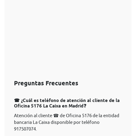
Preguntas Frecuentes
☎ ¿Cuál es teléfono de atención al cliente de la
Oficina 5176 La Caixa en Madrid❓
Atención al cliente ☎ de Oficina 5176 de la entidad
bancaria La Caixa disponible por teléfono
917507074.