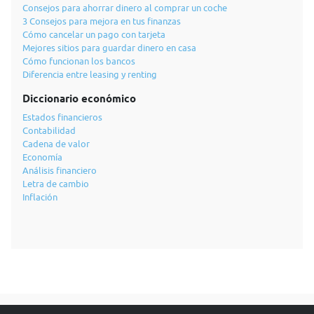
Consejos para ahorrar dinero al comprar un coche
3 Consejos para mejora en tus finanzas
Cómo cancelar un pago con tarjeta
Mejores sitios para guardar dinero en casa
Cómo funcionan los bancos
Diferencia entre leasing y renting
Diccionario económico
Estados financieros
Contabilidad
Cadena de valor
Economía
Análisis financiero
Letra de cambio
Inflación