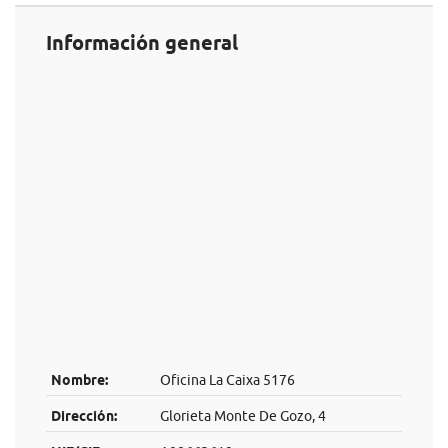
Información general
Nombre:
Oficina La Caixa 5176
Dirección:
Glorieta Monte De Gozo, 4