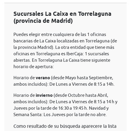
Sucursales La Caixa en Torrelaguna
(provincia de Madrid)
Puedes elegir entre cualquiera de las 1 oficinas
bancarias de La Caixa localizadas en Torrelaguna (de
la provincia Madrid). La otra entidad que tiene más
oficinas en Torrelaguna es IberCaja: 1 sucursales
abiertas. En Torrelaguna La Caixa tiene siguiente
horario de apertura:
Horario de
verano
(desde Mayo hasta Septiembre,
ambos incluidos): De Lunes a Viernes de 8:15 a 14h.
Horario de
invierno
(desde Octubre hasta Abril,
ambos incluidos): De Lunes a Viernes de 8:15 a 14 h y
Jueves por la tarde de 16:30 a 19:45 h. Navidad y
Semana Santa: Los Jueves por la tarde no abre.
Como resultado de su búsqueda aparecere la lista