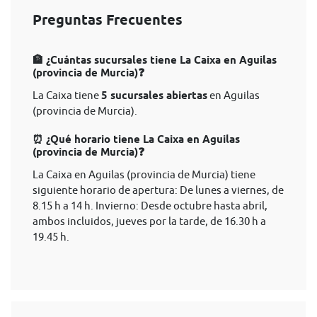
Preguntas Frecuentes
🏦 ¿Cuántas sucursales tiene La Caixa en Aguilas
(provincia de Murcia)❓
La Caixa tiene
5 sucursales abiertas
en Aguilas
(provincia de Murcia).
⏰ ¿Qué horario tiene La Caixa en Aguilas
(provincia de Murcia)❓
La Caixa en Aguilas (provincia de Murcia) tiene
siguiente horario de apertura: De lunes a viernes, de
8.15 h a 14 h. Invierno: Desde octubre hasta abril,
ambos incluidos, jueves por la tarde, de 16.30 h a
19.45 h.