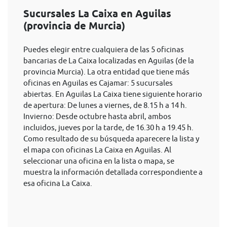
Sucursales La Caixa en Aguilas
(provincia de Murcia)
Puedes elegir entre cualquiera de las 5 oficinas
bancarias de La Caixa localizadas en Aguilas (de la
provincia Murcia). La otra entidad que tiene más
oficinas en Aguilas es Cajamar: 5 sucursales
abiertas. En Aguilas La Caixa tiene siguiente horario
de apertura: De lunes a viernes, de 8.15 h a 14 h.
Invierno: Desde octubre hasta abril, ambos
incluidos, jueves por la tarde, de 16.30 h a 19.45 h.
Como resultado de su búsqueda aparecere la lista y
el mapa con oficinas La Caixa en Aguilas. Al
seleccionar una oficina en la lista o mapa, se
muestra la información detallada correspondiente a
esa oficina La Caixa.