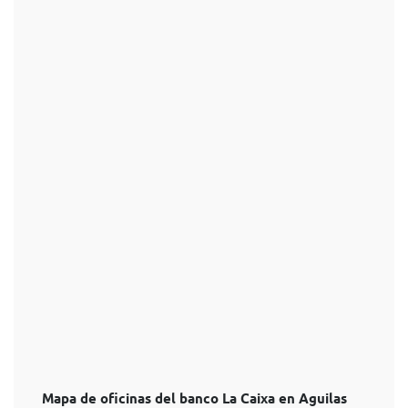
Mapa de oficinas del banco La Caixa en Aguilas