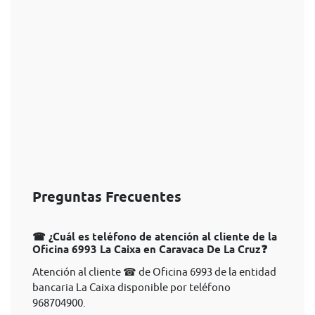
Preguntas Frecuentes
☎ ¿Cuál es teléfono de atención al cliente de la
Oficina 6993 La Caixa en Caravaca De La Cruz❓
Atención al cliente ☎ de Oficina 6993 de la entidad
bancaria La Caixa disponible por teléfono
968704900.