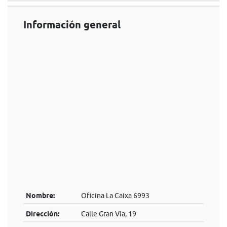
Información general
Nombre:
Oficina La Caixa 6993
Dirección:
Calle Gran Via, 19