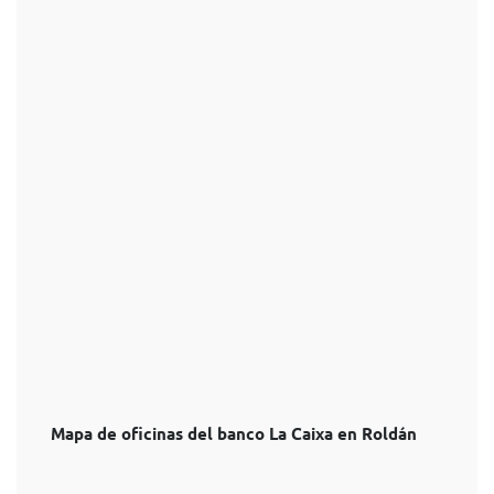
Mapa de oficinas del banco La Caixa en Roldán