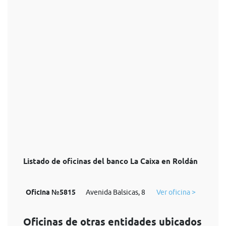
Listado de oficinas del banco La Caixa en Roldán
Oficina №5815
Avenida Balsicas, 8
Ver oficina >
Oficinas de otras entidades ubicados