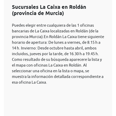
Sucursales La Caixa en Roldán
(provincia de Murcia)
Puedes elegir entre cualquiera de las 1 oficinas
bancarias de La Caixa localizadas en Roldán (de la
provincia Murcia).En Roldán La Caixa tiene siguiente
horario de apertura: De lunes a viernes, de 8.15 h a
14 h. Invierno: Desde octubre hasta abril, ambos
incluidos, jueves por la tarde, de 16.30 h a 19.45 h.
Como resultado de su búsqueda aparecere la lista y
el mapa con oficinas La Caixa en Roldán. Al
seleccionar una oficina en la lista o mapa, se
muestra la información detallada correspondiente a
esa oficina La Caixa.