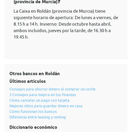
(provincia de Murcia)❓
La Caixa en Roldán (provincia de Murcia) tiene
siguiente horario de apertura: De lunes a viernes, de
8.15 h a 14 h. Invierno: Desde octubre hasta abril,
ambos incluidos, jueves por la tarde, de 16.30 h a
19.45 h.
Otros bancos en Roldán
Últimos artículos
Consejos para ahorrar dinero al comprar un coche
3 Consejos para mejora en tus finanzas
Cómo cancelar un pago con tarjeta
Mejores sitios para guardar dinero en casa
Cómo funcionan los bancos
Diferencia entre leasing y renting
Diccionario económico