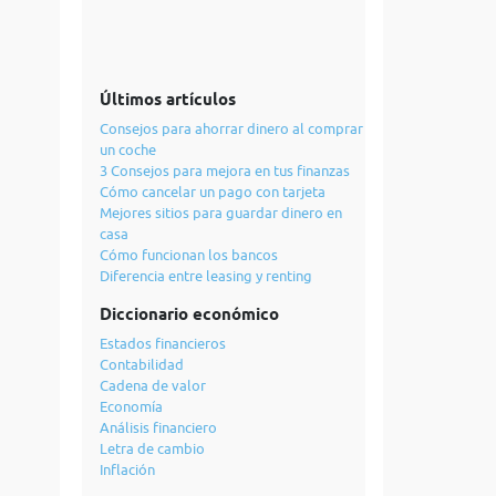
Últimos artículos
Consejos para ahorrar dinero al comprar
un coche
3 Consejos para mejora en tus finanzas
Cómo cancelar un pago con tarjeta
Mejores sitios para guardar dinero en
casa
Cómo funcionan los bancos
Diferencia entre leasing y renting
Diccionario económico
Estados financieros
Contabilidad
Cadena de valor
Economía
Análisis financiero
Letra de cambio
Inflación