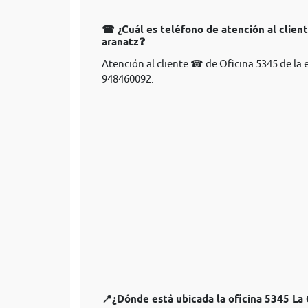
☎ ¿Cuál es teléfono de atención al cliente
aranatz❓
Atención al cliente ☎ de Oficina 5345 de la 
948460092.
📍¿Dónde está ubicada la oficina 5345 La