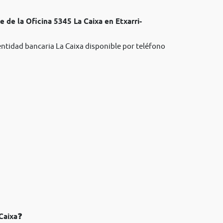
 de la Oficina 5345 La Caixa en Etxarri-
entidad bancaria La Caixa disponible por teléfono
 Caixa❓