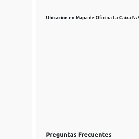
Ubicacion en Mapa de Oficina La Caixa 
Preguntas Frecuentes