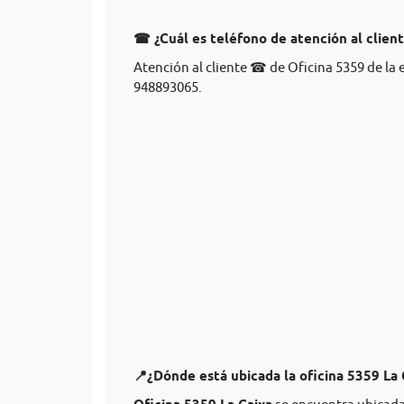
☎ ¿Cuál es teléfono de atención al client
Atención al cliente ☎ de Oficina 5359 de la 
948893065.
📍¿Dónde está ubicada la oficina 5359 La