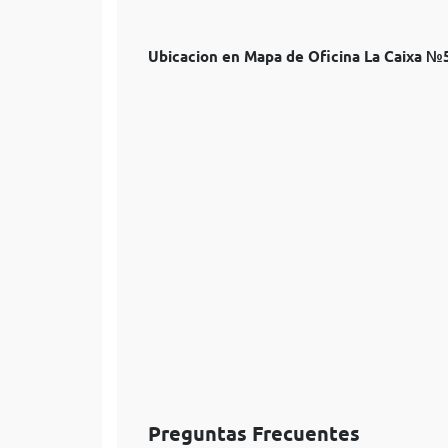
Ubicacion en Mapa de Oficina La Caixa 
Preguntas Frecuentes