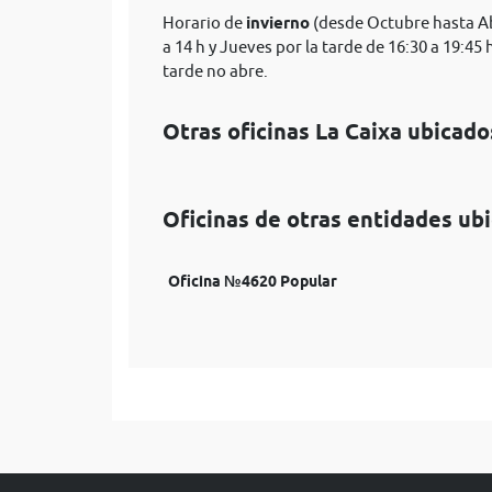
Horario de
invierno
(desde Octubre hasta Abr
a 14 h y Jueves por la tarde de 16:30 a 19:45
tarde no abre.
Otras oficinas La Caixa ubicado
Oficinas de otras entidades ub
Oficina №4620 Popular