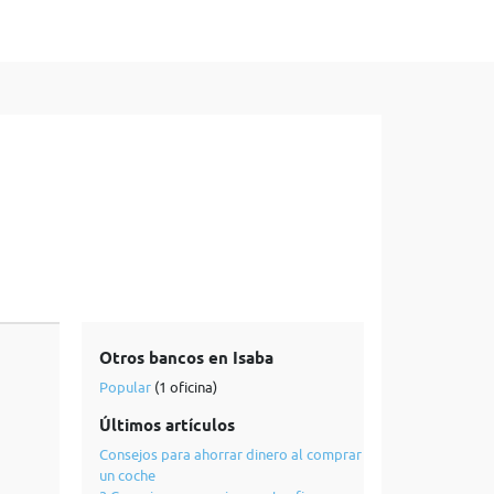
Otros bancos en Isaba
Popular
(1 oficina)
Últimos artículos
Consejos para ahorrar dinero al comprar
un coche