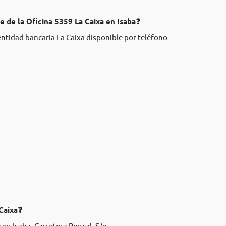
e de la Oficina 5359 La Caixa en Isaba❓
entidad bancaria La Caixa disponible por teléfono
 Caixa❓