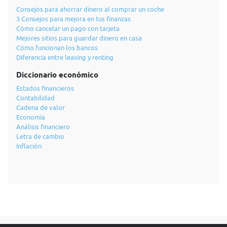
Consejos para ahorrar dinero al comprar un coche
3 Consejos para mejora en tus finanzas
Cómo cancelar un pago con tarjeta
Mejores sitios para guardar dinero en casa
Cómo funcionan los bancos
Diferencia entre leasing y renting
Diccionario económico
Estados financieros
Contabilidad
Cadena de valor
Economía
Análisis financiero
Letra de cambio
Inflación