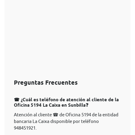
Preguntas Frecuentes
☎ ¿Cuál es teléfono de atención al cliente de la
Oficina 5194 La Caixa en Sunbilla❓
Atención al cliente ☎ de Oficina 5194 de la entidad
bancaria La Caixa disponible por teléfono
948451921.