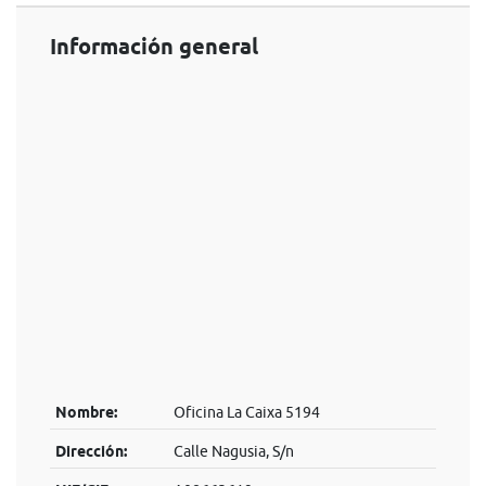
Información general
Nombre:
Oficina La Caixa 5194
Dirección:
Calle Nagusia, S/n