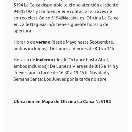
5194 La Caixa disponible teléfono atención al cliente
948451921 y también puede contactar a través de
correo electrónico
5194@lacaixa.es
. Oficina La Caixa
en Calle Nagusia, S/n tiene siguiente horario de
apertura.
Horario de
verano
(desde Mayo hasta Septiembre,
ambos incluidos): De Lunes a Viernes de 8:15 a 14h.
Horario de
invierno
(desde Octubre hasta Abril,
ambos incluidos): De Lunes a Viernes de 8:15 a 14 h y
Jueves por la tarde de 16:30 a 19:45 h. Navidad y
Semana Santa: Los Jueves por la tarde no abre.
Ubicacion en Mapa de Oficina La Caixa №5194