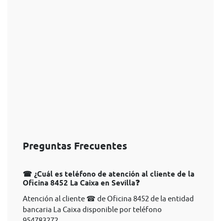
Preguntas Frecuentes
☎ ¿Cuál es teléfono de atención al cliente de la
Oficina 8452 La Caixa en Sevilla❓
Atención al cliente ☎ de Oficina 8452 de la entidad
bancaria La Caixa disponible por teléfono
954783272.