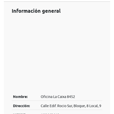
Información general
Nombre:
Oficina La Caixa 8452
Dirección:
Calle Edif. Rocio Sur, Bloque, 8 Local, 9