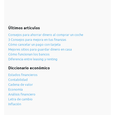
Últimos artículos
Consejos para ahorrar dinero al comprar un coche
3 Consejos para mejora en tus finanzas
Cómo cancelar un pago con tarjeta
Mejores sitios para guardar dinero en casa
Cómo funcionan los bancos
Diferencia entre leasing y renting
Diccionario económico
Estados financieros
Contabilidad
Cadena de valor
Economía
Análisis financiero
Letra de cambio
Inflación