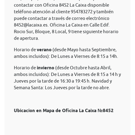
contactar con Oficina 8452 La Caixa disponible
teléfono atención al cliente 954783272 y también
puede contactar a través de correo electrónico
8452@lacaixa.es
. Oficina La Caixa en Calle Edif.
Rocio Sur, Bloque, 8 Local, 9 tiene siguiente horario
de apertura.
Horario de
verano
(desde Mayo hasta Septiembre,
ambos incluidos): De Lunes a Viernes de 8:15 a 14h.
Horario de
invierno
(desde Octubre hasta Abril,
ambos incluidos): De Lunes a Viernes de 8:15 a 14 h y
Jueves por la tarde de 16:30 a 19:45 h. Navidad y
Semana Santa: Los Jueves por la tarde no abre.
Ubicacion en Mapa de Oficina La Caixa №8452