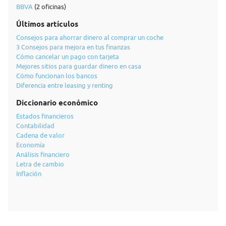
BBVA
(2 oficinas)
Últimos artículos
Consejos para ahorrar dinero al comprar un coche
3 Consejos para mejora en tus finanzas
Cómo cancelar un pago con tarjeta
Mejores sitios para guardar dinero en casa
Cómo funcionan los bancos
Diferencia entre leasing y renting
Diccionario económico
Estados financieros
Contabilidad
Cadena de valor
Economía
Análisis financiero
Letra de cambio
Inflación