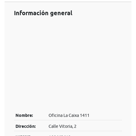
Información general
Nombre:
Oficina La Caixa 1411
Dirección:
Calle Vitoria, 2