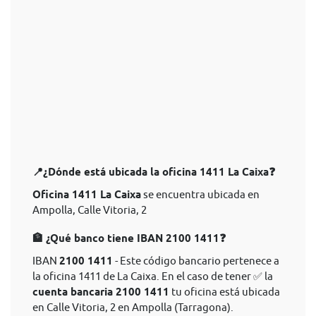
📍¿Dónde está ubicada la oficina 1411 La Caixa❓
Oficina 1411 La Caixa
se encuentra ubicada en
Ampolla, Calle Vitoria, 2
🏦 ¿Qué banco tiene IBAN 2100 1411❓
IBAN
2100 1411
- Este código bancario pertenece a
la oficina 1411 de La Caixa. En el caso de tener ✅ la
cuenta bancaria 2100 1411
tu oficina está ubicada
en Calle Vitoria, 2 en Ampolla (Tarragona).