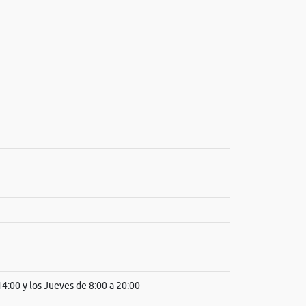
4:00 y los Jueves de 8:00 a 20:00