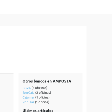
Otros bancos en AMPOSTA
BBVA
(3 oficinas)
IberCaja
(2 oficinas)
Cajamar
(1 oficina)
Popular
(1 oficina)
Últimos artículos