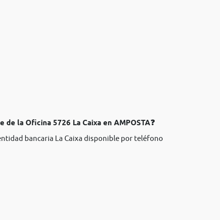
te de la Oficina 5726 La Caixa en AMPOSTA❓
entidad bancaria La Caixa disponible por teléfono