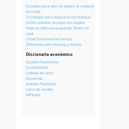
Consejos para ahorrar dinero al comprar
un coche
3 Consejos para mejora en tus finanzas
Cómo cancelar un pago con tarjeta
Mejores sitios para guardar dinero en
casa
Cómo funcionan los bancos
Diferencia entre leasing y renting
Diccionario económico
Estados financieros
Contabilidad
Cadena de valor
Economía
Análisis financiero
Letra de cambio
Inflación