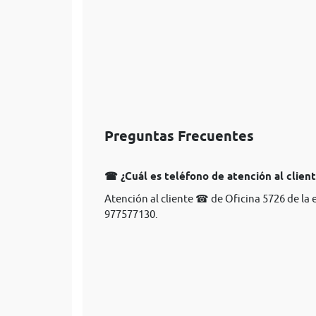
Preguntas Frecuentes
☎ ¿Cuál es teléfono de atención al clien
Atención al cliente ☎ de Oficina 5726 de la 
977577130.