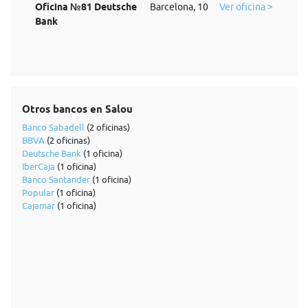
Oficina №81 Deutsche
Barcelona, 10
Ver oficina >
Bank
Otros bancos en Salou
Banco Sabadell
(2 oficinas)
BBVA
(2 oficinas)
Deutsche Bank
(1 oficina)
IberCaja
(1 oficina)
Banco Santander
(1 oficina)
Popular
(1 oficina)
Cajamar
(1 oficina)