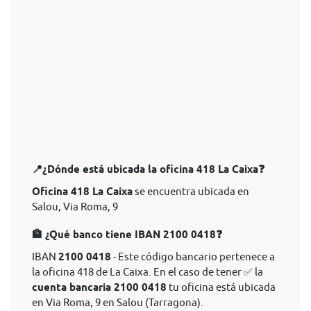
📍¿Dónde está ubicada la oficina 418 La Caixa❓
Oficina 418 La Caixa
se encuentra ubicada en
Salou, Via Roma, 9
🏦 ¿Qué banco tiene IBAN 2100 0418❓
IBAN
2100 0418
- Este código bancario pertenece a
la oficina 418 de La Caixa. En el caso de tener ✅ la
cuenta bancaria 2100 0418
tu oficina está ubicada
en Via Roma, 9 en Salou (Tarragona).