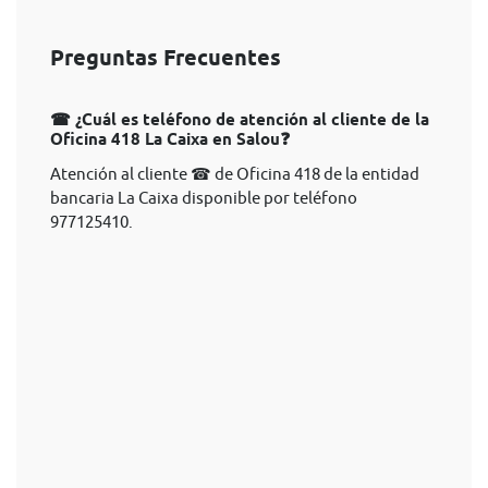
Preguntas Frecuentes
☎ ¿Cuál es teléfono de atención al cliente de la
Oficina 418 La Caixa en Salou❓
Atención al cliente ☎ de Oficina 418 de la entidad
bancaria La Caixa disponible por teléfono
977125410.