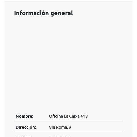
Información general
Nombre:
Oficina La Caixa 418
Dirección:
Via Roma, 9