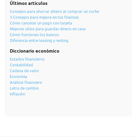
Últimos artículos
Consejos para ahorrar dinero al comprar un coche
3 Consejos para mejora en tus finanzas
Cómo cancelar un pago con tarjeta
Mejores sitios para guardar dinero en casa
Cómo funcionan los bancos
Diferencia entre leasing y renting
Diccionario económico
Estados financieros
Contabilidad
Cadena de valor
Economía
Análisis financiero
Letra de cambio
Inflación