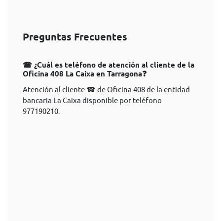
Preguntas Frecuentes
☎ ¿Cuál es teléfono de atención al cliente de la
Oficina 408 La Caixa en Tarragona❓
Atención al cliente ☎ de Oficina 408 de la entidad
bancaria La Caixa disponible por teléfono
977190210.