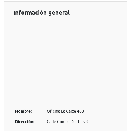
Información general
Nombre:
Oficina La Caixa 408
Dirección:
Calle Comte De Rius, 9