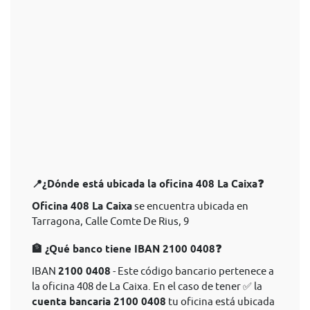
📍¿Dónde está ubicada la oficina 408 La Caixa❓
Oficina 408 La Caixa
se encuentra ubicada en
Tarragona, Calle Comte De Rius, 9
🏦 ¿Qué banco tiene IBAN 2100 0408❓
IBAN
2100 0408
- Este código bancario pertenece a
la oficina 408 de La Caixa. En el caso de tener ✅ la
cuenta bancaria 2100 0408
tu oficina está ubicada