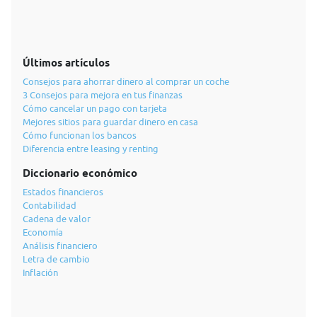
Últimos artículos
Consejos para ahorrar dinero al comprar un coche
3 Consejos para mejora en tus finanzas
Cómo cancelar un pago con tarjeta
Mejores sitios para guardar dinero en casa
Cómo funcionan los bancos
Diferencia entre leasing y renting
Diccionario económico
Estados financieros
Contabilidad
Cadena de valor
Economía
Análisis financiero
Letra de cambio
Inflación