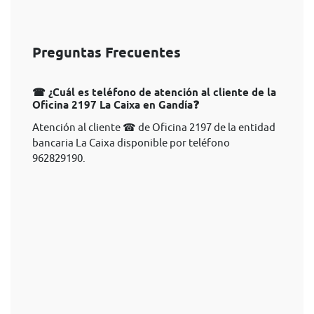
Preguntas Frecuentes
☎ ¿Cuál es teléfono de atención al cliente de la
Oficina 2197 La Caixa en Gandía❓
Atención al cliente ☎ de Oficina 2197 de la entidad
bancaria La Caixa disponible por teléfono
962829190.