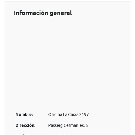
Información general
Nombre:
Oficina La Caixa 2197
Dirección:
Passeig Germanies, 5