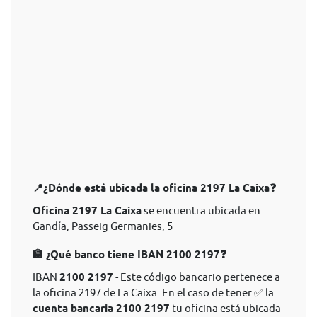
📍¿Dónde está ubicada la oficina 2197 La Caixa❓
Oficina 2197 La Caixa
se encuentra ubicada en
Gandía, Passeig Germanies, 5
🏦 ¿Qué banco tiene IBAN 2100 2197❓
IBAN
2100 2197
- Este código bancario pertenece a
la oficina 2197 de La Caixa. En el caso de tener ✅ la
cuenta bancaria 2100 2197
tu oficina está ubicada