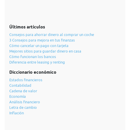
Últimos artículos
Consejos para ahorrar dinero al comprar un coche
3 Consejos para mejora en tus finanzas
Cómo cancelar un pago con tarjeta
Mejores sitios para guardar dinero en casa
Cómo funcionan los bancos
Diferencia entre leasing y renting
Diccionario económico
Estados financieros
Contabilidad
Cadena de valor
Economía
Análisis financiero
Letra de cambio
Inflación