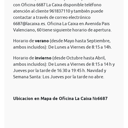
con Oficina 6687 La Caixa disponible teléfono
atención al cliente 961837110 y también puede
contactar a través de correo electrónico
6687@lacaixa.es
. Oficina La Caixa en Avenida Pais
Valenciano, 60 tiene siguiente horario de apertura.
Horario de
verano
(desde Mayo hasta Septiembre,
ambos incluidos): De Lunes a Viernes de 8:15 a 14h.
Horario de
invierno
(desde Octubre hasta Abril,
ambos incluidos): De Lunes a Viernes de 8:15 a 14 h y
Jueves por la tarde de 16:30 a 19:45 h. Navidad y
Semana Santa: Los Jueves por la tarde no abre.
Ubicacion en Mapa de Oficina La Caixa №6687