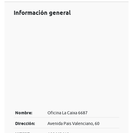
Información general
Nombre:
Oficina La Caixa 6687
Dirección:
Avenida Pais Valenciano, 60