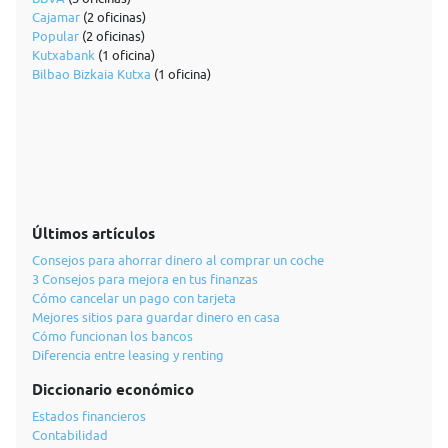
Cajamar
(2 oficinas)
Popular
(2 oficinas)
Kutxabank
(1 oficina)
Bilbao Bizkaia Kutxa
(1 oficina)
Últimos artículos
Consejos para ahorrar dinero al comprar un coche
3 Consejos para mejora en tus finanzas
Cómo cancelar un pago con tarjeta
Mejores sitios para guardar dinero en casa
Cómo funcionan los bancos
Diferencia entre leasing y renting
Diccionario económico
Estados financieros
Contabilidad