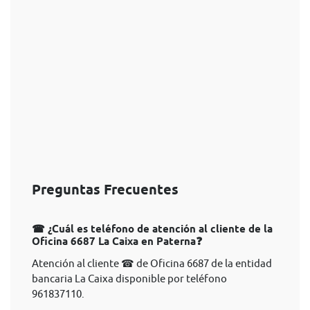
Preguntas Frecuentes
☎ ¿Cuál es teléfono de atención al cliente de la
Oficina 6687 La Caixa en Paterna❓
Atención al cliente ☎ de Oficina 6687 de la entidad
bancaria La Caixa disponible por teléfono
961837110.