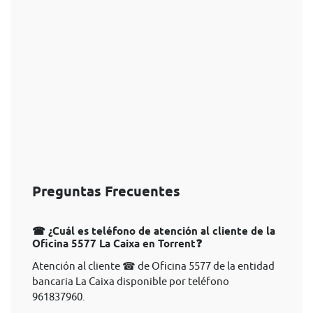
Preguntas Frecuentes
☎ ¿Cuál es teléfono de atención al cliente de la
Oficina 5577 La Caixa en Torrent❓
Atención al cliente ☎ de Oficina 5577 de la entidad
bancaria La Caixa disponible por teléfono
961837960.