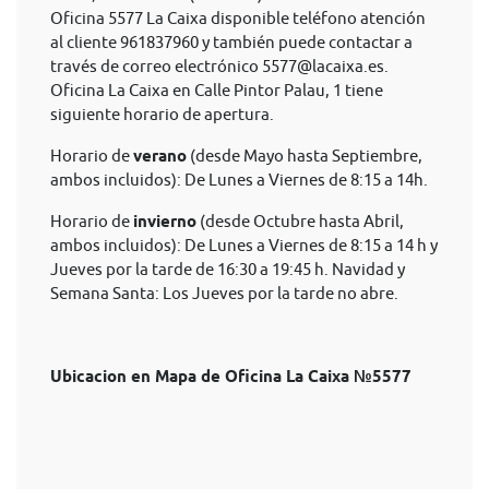
Oficina 5577 La Caixa disponible teléfono atención
al cliente 961837960 y también puede contactar a
través de correo electrónico
5577@lacaixa.es
.
Oficina La Caixa en Calle Pintor Palau, 1 tiene
siguiente horario de apertura.
Horario de
verano
(desde Mayo hasta Septiembre,
ambos incluidos): De Lunes a Viernes de 8:15 a 14h.
Horario de
invierno
(desde Octubre hasta Abril,
ambos incluidos): De Lunes a Viernes de 8:15 a 14 h y
Jueves por la tarde de 16:30 a 19:45 h. Navidad y
Semana Santa: Los Jueves por la tarde no abre.
Ubicacion en Mapa de Oficina La Caixa №5577