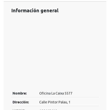
Información general
Nombre:
Oficina La Caixa 5577
Dirección:
Calle Pintor Palau, 1