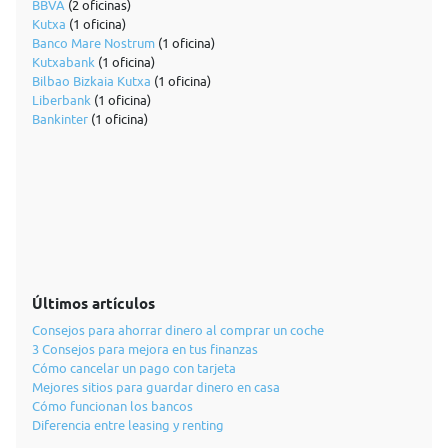
BBVA
(2 oficinas)
Kutxa
(1 oficina)
Banco Mare Nostrum
(1 oficina)
Kutxabank
(1 oficina)
Bilbao Bizkaia Kutxa
(1 oficina)
Liberbank
(1 oficina)
Bankinter
(1 oficina)
Últimos artículos
Consejos para ahorrar dinero al comprar un coche
3 Consejos para mejora en tus finanzas
Cómo cancelar un pago con tarjeta
Mejores sitios para guardar dinero en casa
Cómo funcionan los bancos
Diferencia entre leasing y renting