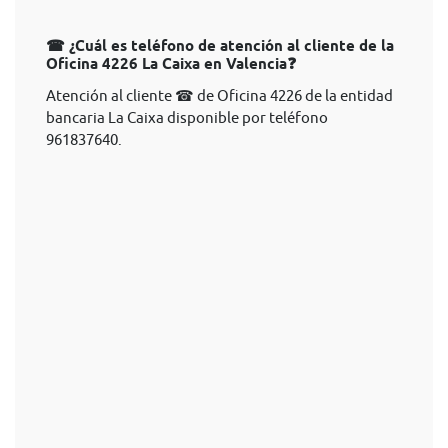
☎ ¿Cuál es teléfono de atención al cliente de la
Oficina 4226 La Caixa en Valencia❓
Atención al cliente ☎ de Oficina 4226 de la entidad
bancaria La Caixa disponible por teléfono
961837640.