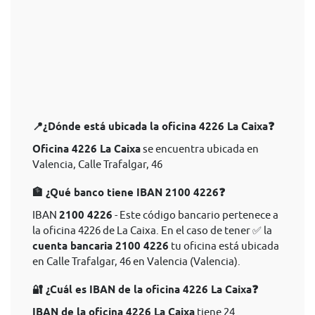
📍¿Dónde está ubicada la oficina 4226 La Caixa❓
Oficina 4226 La Caixa
se encuentra ubicada en
Valencia, Calle Trafalgar, 46
🏦 ¿Qué banco tiene IBAN 2100 4226❓
IBAN
2100 4226
- Este código bancario pertenece a
la oficina 4226 de La Caixa. En el caso de tener ✅ la
cuenta bancaria 2100 4226
tu oficina está ubicada
en Calle Trafalgar, 46 en Valencia (Valencia).
🔐 ¿Cuál es IBAN de la oficina 4226 La Caixa❓
IBAN de la oficina 4226 La Caixa
tiene 24