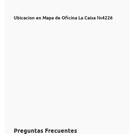
Ubicacion en Mapa de Oficina La Caixa №4226
Preguntas Frecuentes