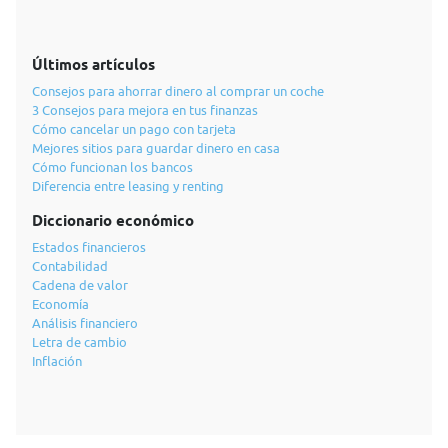
Últimos artículos
Consejos para ahorrar dinero al comprar un coche
3 Consejos para mejora en tus finanzas
Cómo cancelar un pago con tarjeta
Mejores sitios para guardar dinero en casa
Cómo funcionan los bancos
Diferencia entre leasing y renting
Diccionario económico
Estados financieros
Contabilidad
Cadena de valor
Economía
Análisis financiero
Letra de cambio
Inflación