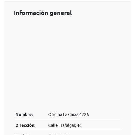
Información general
Nombre:
Oficina La Caixa 4226
Dirección:
Calle Trafalgar, 46