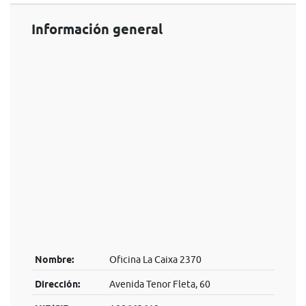
Información general
Nombre:
Oficina La Caixa 2370
Dirección:
Avenida Tenor Fleta, 60