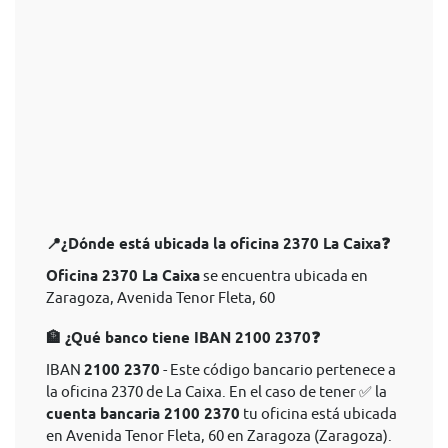
📍¿Dónde está ubicada la oficina 2370 La Caixa❓
Oficina 2370 La Caixa
se encuentra ubicada en
Zaragoza, Avenida Tenor Fleta, 60
🏦 ¿Qué banco tiene IBAN 2100 2370❓
IBAN
2100 2370
- Este código bancario pertenece a
la oficina 2370 de La Caixa. En el caso de tener ✅ la
cuenta bancaria 2100 2370
tu oficina está ubicada
en Avenida Tenor Fleta, 60 en Zaragoza (Zaragoza).