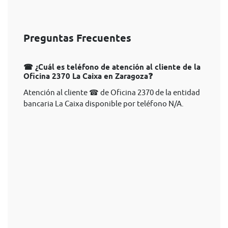
Preguntas Frecuentes
☎ ¿Cuál es teléfono de atención al cliente de la
Oficina 2370 La Caixa en Zaragoza❓
Atención al cliente ☎ de Oficina 2370 de la entidad
bancaria La Caixa disponible por teléfono N/A.