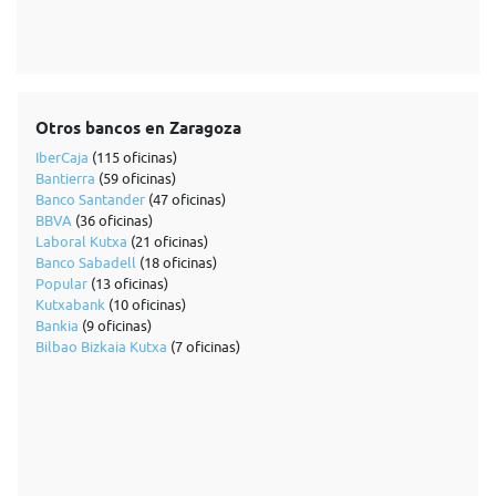
Otros bancos en Zaragoza
IberCaja
(115 oficinas)
Bantierra
(59 oficinas)
Banco Santander
(47 oficinas)
BBVA
(36 oficinas)
Laboral Kutxa
(21 oficinas)
Banco Sabadell
(18 oficinas)
Popular
(13 oficinas)
Kutxabank
(10 oficinas)
Bankia
(9 oficinas)
Bilbao Bizkaia Kutxa
(7 oficinas)