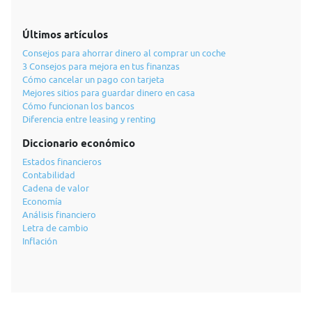
Últimos artículos
Consejos para ahorrar dinero al comprar un coche
3 Consejos para mejora en tus finanzas
Cómo cancelar un pago con tarjeta
Mejores sitios para guardar dinero en casa
Cómo funcionan los bancos
Diferencia entre leasing y renting
Diccionario económico
Estados financieros
Contabilidad
Cadena de valor
Economía
Análisis financiero
Letra de cambio
Inflación