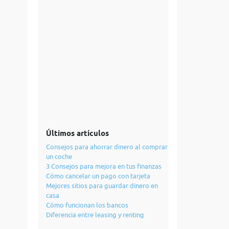
Últimos artículos
Consejos para ahorrar dinero al comprar
un coche
3 Consejos para mejora en tus finanzas
Cómo cancelar un pago con tarjeta
Mejores sitios para guardar dinero en
casa
Cómo funcionan los bancos
Diferencia entre leasing y renting