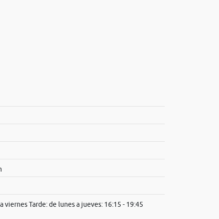
m
a viernes Tarde: de lunes a jueves: 16:15 - 19:45