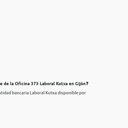
e de la Oficina 373 Laboral Kutxa en Gijón❓
entidad bancaria Laboral Kutxa disponible por