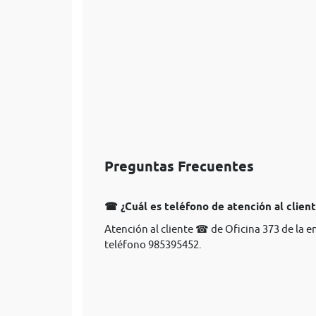
Preguntas Frecuentes
☎ ¿Cuál es teléfono de atención al client
Atención al cliente ☎ de Oficina 373 de la 
teléfono 985395452.