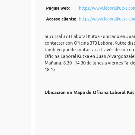
Página web:
https://www.laboralkutxa.com
Acceso cliente:
https://www.laboralkutxa.com/
Sucursal 373 Laboral Kutxa - ubicado en Juan
contactar con Oficina 373 Laboral Kutxa dis
también puede contactar a través de correo
Oficina Laboral Kutxa en Juan Alvargonzalez
Mañana: 8:30 - 14:30 de lunes a viernes Tarde:
18:15
Ubicacion en Mapa de Oficina Laboral K