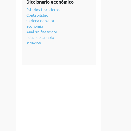
Diccionario económico
Estados financieros
Contabilidad
Cadena de valor
Economía
Análisis financiero
Letra de cambio
Inflación