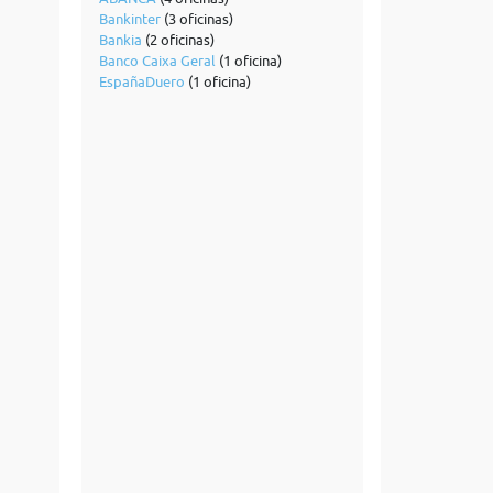
Bankinter
(3 oficinas)
Bankia
(2 oficinas)
Banco Caixa Geral
(1 oficina)
EspañaDuero
(1 oficina)