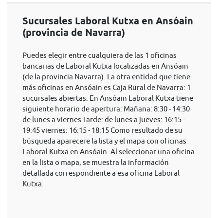
Sucursales Laboral Kutxa en Ansóain
(provincia de Navarra)
Puedes elegir entre cualquiera de las 1 oficinas
bancarias de Laboral Kutxa localizadas en Ansóain
(de la provincia Navarra). La otra entidad que tiene
más oficinas en Ansóain es Caja Rural de Navarra: 1
sucursales abiertas. En Ansóain Laboral Kutxa tiene
siguiente horario de apertura: Mañana: 8:30 - 14:30
de lunes a viernes Tarde: de lunes a jueves: 16:15 -
19:45 viernes: 16:15 - 18:15 Como resultado de su
búsqueda aparecere la lista y el mapa con oficinas
Laboral Kutxa en Ansóain. Al seleccionar una oficina
en la lista o mapa, se muestra la información
detallada correspondiente a esa oficina Laboral
Kutxa.