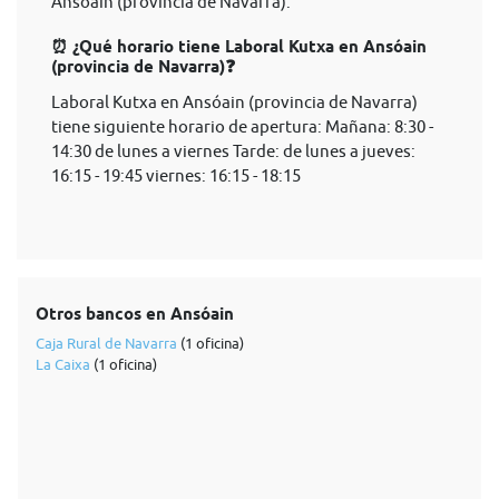
Ansóain (provincia de Navarra).
⏰ ¿Qué horario tiene Laboral Kutxa en Ansóain
(provincia de Navarra)❓
Laboral Kutxa en Ansóain (provincia de Navarra)
tiene siguiente horario de apertura: Mañana: 8:30 -
14:30 de lunes a viernes Tarde: de lunes a jueves:
16:15 - 19:45 viernes: 16:15 - 18:15
Otros bancos en Ansóain
Caja Rural de Navarra
(1 oficina)
La Caixa
(1 oficina)