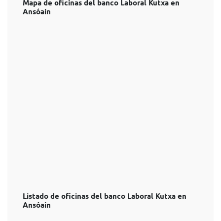
Mapa de oficinas del banco Laboral Kutxa en
Ansóain
Listado de oficinas del banco Laboral Kutxa en
Ansóain