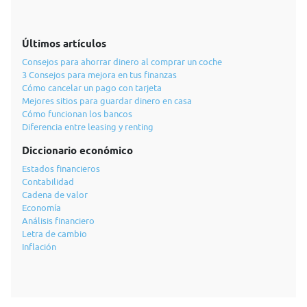
Últimos artículos
Consejos para ahorrar dinero al comprar un coche
3 Consejos para mejora en tus finanzas
Cómo cancelar un pago con tarjeta
Mejores sitios para guardar dinero en casa
Cómo funcionan los bancos
Diferencia entre leasing y renting
Diccionario económico
Estados financieros
Contabilidad
Cadena de valor
Economía
Análisis financiero
Letra de cambio
Inflación