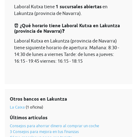
Laboral Kutxa tiene
1 sucursales abiertas
en
Lakuntza (provincia de Navarra).
⏰ ¿Qué horario tiene Laboral Kutxa en Lakuntza
(provincia de Navarra)❓
Laboral Kutxa en Lakuntza (provincia de Navarra)
tiene siguiente horario de apertura: Mañana: 8:30 -
14:30 de lunes a viernes Tarde: de lunes a jueves:
16:15 - 19:45 viernes: 16:15 - 18:15
Otros bancos en Lakuntza
La Caixa
(1 oficina)
Últimos artículos
Consejos para ahorrar dinero al comprar un coche
3 Consejos para mejora en tus finanzas