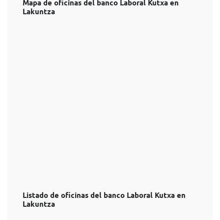
Mapa de oficinas del banco Laboral Kutxa en
Lakuntza
Listado de oficinas del banco Laboral Kutxa en
Lakuntza