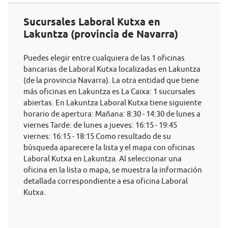
Sucursales Laboral Kutxa en
Lakuntza (provincia de Navarra)
Puedes elegir entre cualquiera de las 1 oficinas
bancarias de Laboral Kutxa localizadas en Lakuntza
(de la provincia Navarra). La otra entidad que tiene
más oficinas en Lakuntza es La Caixa: 1 sucursales
abiertas. En Lakuntza Laboral Kutxa tiene siguiente
horario de apertura: Mañana: 8:30 - 14:30 de lunes a
viernes Tarde: de lunes a jueves: 16:15 - 19:45
viernes: 16:15 - 18:15 Como resultado de su
búsqueda aparecere la lista y el mapa con oficinas
Laboral Kutxa en Lakuntza. Al seleccionar una
oficina en la lista o mapa, se muestra la información
detallada correspondiente a esa oficina Laboral
Kutxa.