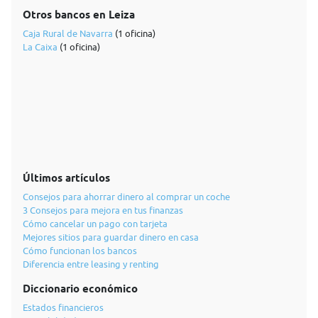
Otros bancos en Leiza
Caja Rural de Navarra
(1 oficina)
La Caixa
(1 oficina)
Últimos artículos
Consejos para ahorrar dinero al comprar un coche
3 Consejos para mejora en tus finanzas
Cómo cancelar un pago con tarjeta
Mejores sitios para guardar dinero en casa
Cómo funcionan los bancos
Diferencia entre leasing y renting
Diccionario económico
Estados financieros