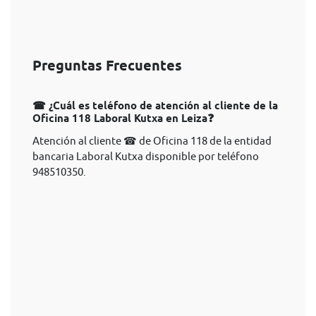
Preguntas Frecuentes
☎ ¿Cuál es teléfono de atención al cliente de la
Oficina 118 Laboral Kutxa en Leiza❓
Atención al cliente ☎ de Oficina 118 de la entidad
bancaria Laboral Kutxa disponible por teléfono
948510350.