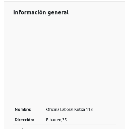
Información general
Nombre:
Oficina Laboral Kutxa 118
Dirección:
Elbarren,35