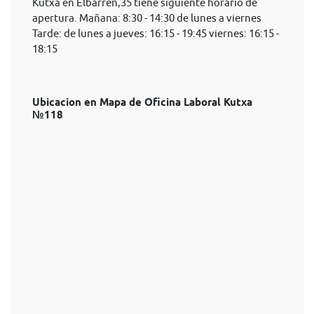
Kutxa en Elbarren,35 tiene siguiente horario de
apertura. Mañana: 8:30 - 14:30 de lunes a viernes
Tarde: de lunes a jueves: 16:15 - 19:45 viernes: 16:15 -
18:15
Ubicacion en Mapa de Oficina Laboral Kutxa
№118