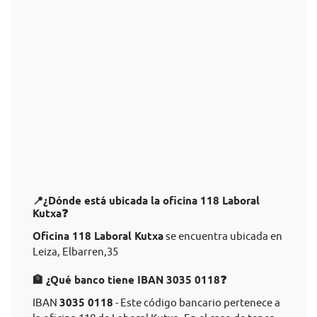
📍¿Dónde está ubicada la oficina 118 Laboral
Kutxa❓
Oficina 118 Laboral Kutxa
se encuentra ubicada en
Leiza, Elbarren,35
🏦 ¿Qué banco tiene IBAN 3035 0118❓
IBAN
3035 0118
- Este código bancario pertenece a