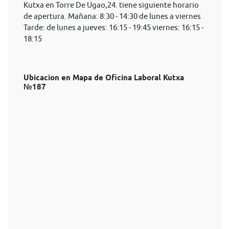
Kutxa en Torre De Ugao,24. tiene siguiente horario
de apertura. Mañana: 8:30 - 14:30 de lunes a viernes
Tarde: de lunes a jueves: 16:15 - 19:45 viernes: 16:15 -
18:15
Ubicacion en Mapa de Oficina Laboral Kutxa
№187