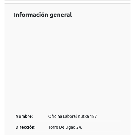
Información general
Nombre:
Oficina Laboral Kutxa 187
Dirección:
Torre De Ugao,24.