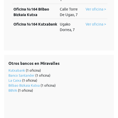
Oficina №164 Bilbao
Calle Torre
Ver oficina >
Bizkaia Kutxa
De Ugao, 7
Oficina №164 Kutxabank
Ugako
Ver oficina >
Dorrea, 7
Otros bancos en Miravalles
Kutxabank
(1 oficina)
Banco Santander
(1 oficina)
La Caixa
(1 oficina)
Bilbao Bizkaia Kutxa
(1 oficina)
BBVA
(1 oficina)