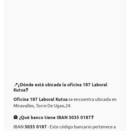
📍¿Dónde está ubicada la oficina 187 Laboral
Kutxa❓
Oficina 187 Laboral Kutxa
se encuentra ubicada en
Miravalles, Torre De Ugao,24.
🏦 ¿Qué banco tiene IBAN 3035 0187❓
IBAN
3035 0187
- Este código bancario pertenece a