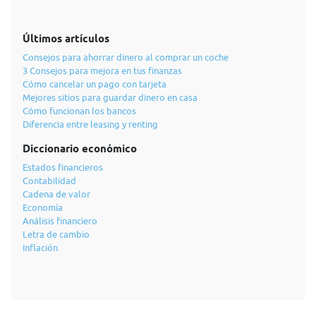
Últimos artículos
Consejos para ahorrar dinero al comprar un coche
3 Consejos para mejora en tus finanzas
Cómo cancelar un pago con tarjeta
Mejores sitios para guardar dinero en casa
Cómo funcionan los bancos
Diferencia entre leasing y renting
Diccionario económico
Estados financieros
Contabilidad
Cadena de valor
Economía
Análisis financiero
Letra de cambio
Inflación