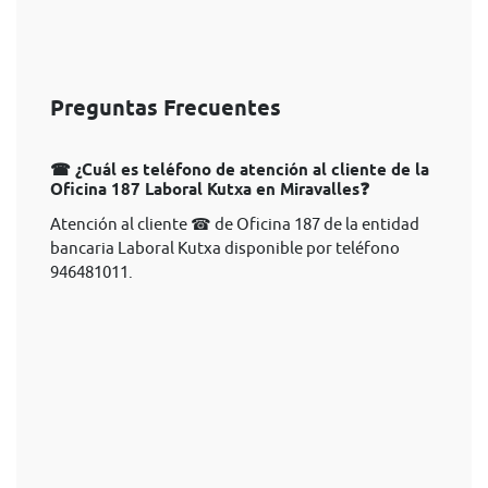
Preguntas Frecuentes
☎ ¿Cuál es teléfono de atención al cliente de la
Oficina 187 Laboral Kutxa en Miravalles❓
Atención al cliente ☎ de Oficina 187 de la entidad
bancaria Laboral Kutxa disponible por teléfono
946481011.