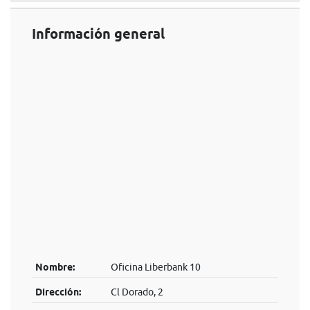
Información general
Nombre:
Oficina Liberbank 10
Dirección:
Cl Dorado, 2