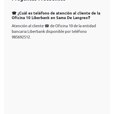
☎ ¿Cuál es teléfono de atención al cliente de la
Oficina 10 Liberbank en Sama De Langreo❓
Atención al cliente ☎ de Oficina 10 de la entidad
bancaria Liberbank disponible por teléfono
985692512.