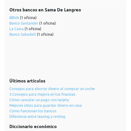
Otros bancos en Sama De Langreo
BBVA
(1 oficina)
Banco Santander
(1 oficina)
La Caixa
(1 oficina)
Banco Sabadell
(1 oficina)
Últimos artículos
Consejos para ahorrar dinero al comprar un coche
3 Consejos para mejora en tus finanzas
Cómo cancelar un pago con tarjeta
Mejores sitios para guardar dinero en casa
Cómo funcionan los bancos
Diferencia entre leasing y renting
Diccionario económico