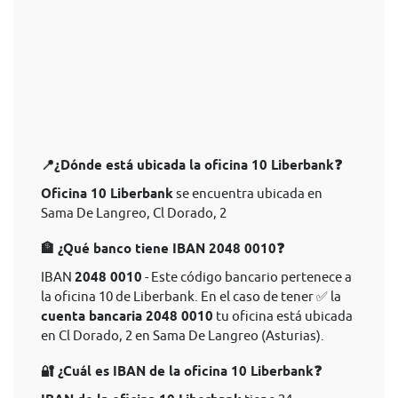
📍¿Dónde está ubicada la oficina 10 Liberbank❓
Oficina 10 Liberbank
se encuentra ubicada en
Sama De Langreo, Cl Dorado, 2
🏦 ¿Qué banco tiene IBAN 2048 0010❓
IBAN
2048 0010
- Este código bancario pertenece a
la oficina 10 de Liberbank. En el caso de tener ✅ la
cuenta bancaria 2048 0010
tu oficina está ubicada
en Cl Dorado, 2 en Sama De Langreo (Asturias).
🔐 ¿Cuál es IBAN de la oficina 10 Liberbank❓