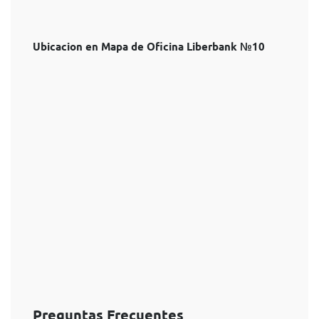
Ubicacion en Mapa de Oficina Liberbank №10
Preguntas Frecuentes