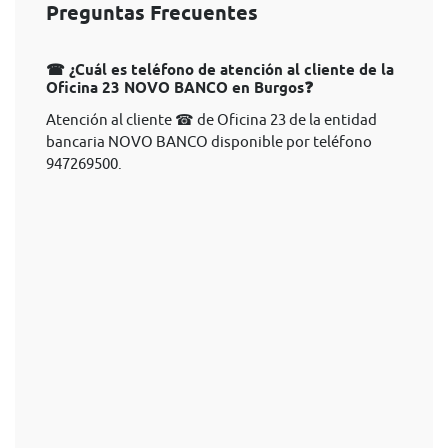
Preguntas Frecuentes
☎ ¿Cuál es teléfono de atención al cliente de la
Oficina 23 NOVO BANCO en Burgos❓
Atención al cliente ☎ de Oficina 23 de la entidad
bancaria NOVO BANCO disponible por teléfono
947269500.