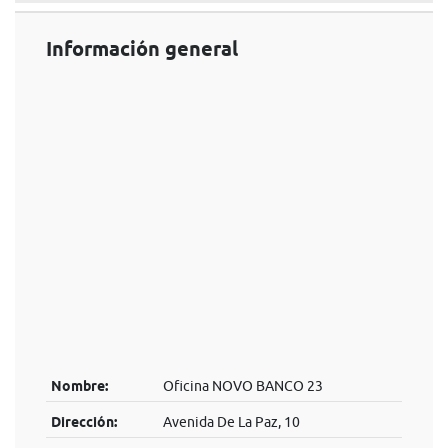
Información general
Nombre:
Oficina NOVO BANCO 23
Dirección:
Avenida De La Paz, 10