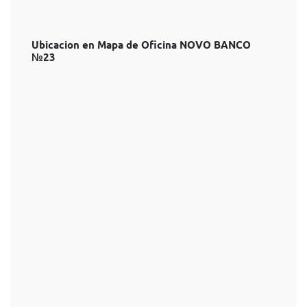
Ubicacion en Mapa de Oficina NOVO BANCO
№23