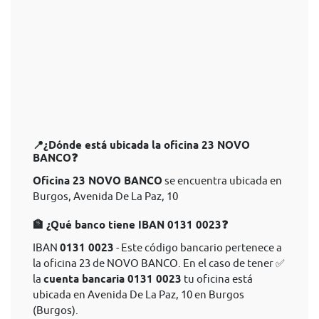
📍¿Dónde está ubicada la oficina 23 NOVO
BANCO❓
Oficina 23 NOVO BANCO
se encuentra ubicada en
Burgos, Avenida De La Paz, 10
🏦 ¿Qué banco tiene IBAN 0131 0023❓
IBAN
0131 0023
- Este código bancario pertenece a
la oficina 23 de NOVO BANCO. En el caso de tener ✅
la
cuenta bancaria 0131 0023
tu oficina está
ubicada en Avenida De La Paz, 10 en Burgos
(Burgos).