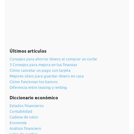
Últimos artículos
Consejos para ahorrar dinero al comprar un coche
3 Consejos para mejora en tus finanzas
Cómo cancelar un pago con tarjeta
Mejores sitios para guardar dinero en casa
Cómo funcionan los bancos
Diferencia entre leasing y renting
Diccionario económico
Estados financieros
Contabilidad
Cadena de valor
Economía
Análisis financiero