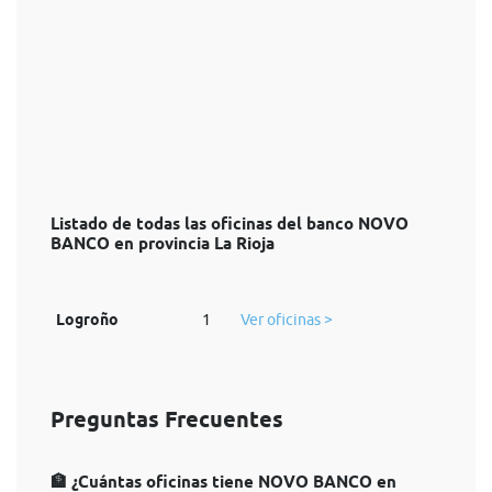
Listado de todas las oficinas del banco NOVO
BANCO en provincia La Rioja
Logroño
1
Ver oficinas >
Preguntas Frecuentes
🏦 ¿Cuántas oficinas tiene NOVO BANCO en