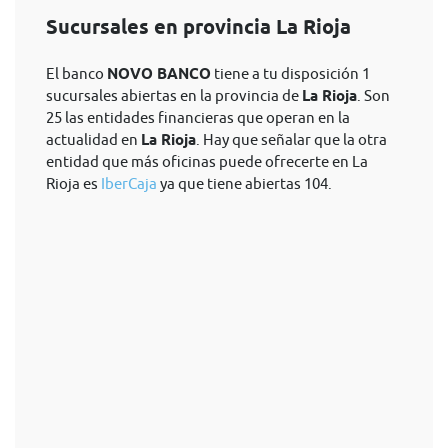
Sucursales en provincia La Rioja
El banco
NOVO BANCO
tiene a tu disposición 1
sucursales abiertas en la provincia de
La Rioja
. Son
25 las entidades financieras que operan en la
actualidad en
La Rioja
. Hay que señalar que la otra
entidad que más oficinas puede ofrecerte en La
Rioja es
IberCaja
ya que tiene abiertas 104.