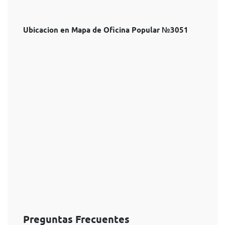
Ubicacion en Mapa de Oficina Popular №3051
Preguntas Frecuentes