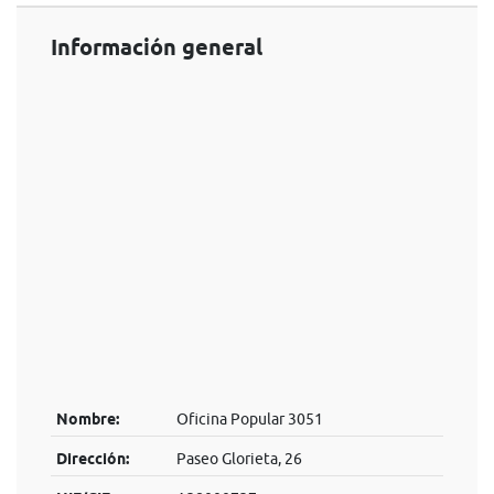
Información general
Nombre:
Oficina Popular 3051
Dirección:
Paseo Glorieta, 26