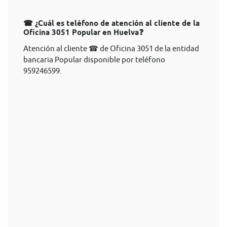
☎ ¿Cuál es teléfono de atención al cliente de la
Oficina 3051 Popular en Huelva❓
Atención al cliente ☎ de Oficina 3051 de la entidad
bancaria Popular disponible por teléfono
959246599.