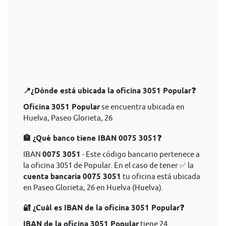
📍¿Dónde está ubicada la oficina 3051 Popular❓
Oficina 3051 Popular
se encuentra ubicada en
Huelva, Paseo Glorieta, 26
🏦 ¿Qué banco tiene IBAN 0075 3051❓
IBAN
0075 3051
- Este código bancario pertenece a
la oficina 3051 de Popular. En el caso de tener ✅ la
cuenta bancaria 0075 3051
tu oficina está ubicada
en Paseo Glorieta, 26 en Huelva (Huelva).
🔐 ¿Cuál es IBAN de la oficina 3051 Popular❓
IBAN de la oficina 3051 Popular
tiene 24