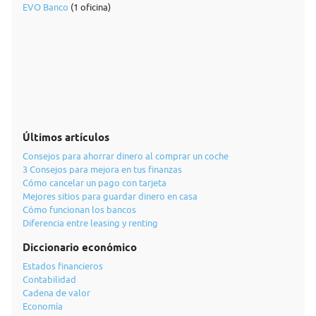
EVO Banco
(1 oficina)
Últimos artículos
Consejos para ahorrar dinero al comprar un coche
3 Consejos para mejora en tus finanzas
Cómo cancelar un pago con tarjeta
Mejores sitios para guardar dinero en casa
Cómo funcionan los bancos
Diferencia entre leasing y renting
Diccionario económico
Estados financieros
Contabilidad
Cadena de valor
Economía