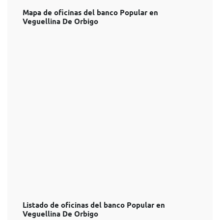
Mapa de oficinas del banco Popular en
Veguellina De Orbigo
Listado de oficinas del banco Popular en
Veguellina De Orbigo