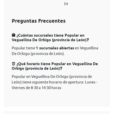
54
Preguntas Frecuentes
🏦 ¿Cuántas sucursales tiene Popular en
Veguellina De Orbigo (provincia de León)❓
Popular tiene
1 sucursales abiertas
en Veguellina
De Orbigo (provincia de León).
⏰ ¿Qué horario tiene Popular en Veguellina De
Orbigo (provincia de León)❓
Popular en Veguellina De Orbigo (provincia de
León) tiene siguiente horario de apertura: Lunes -
Viernes de 8:30 a 14:30 horas