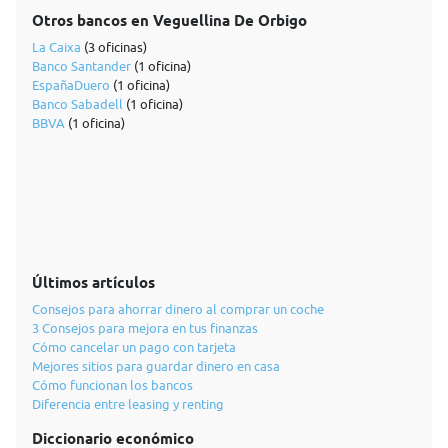
Otros bancos en Veguellina De Orbigo
La Caixa
(3 oficinas)
Banco Santander
(1 oficina)
EspañaDuero
(1 oficina)
Banco Sabadell
(1 oficina)
BBVA
(1 oficina)
Últimos artículos
Consejos para ahorrar dinero al comprar un coche
3 Consejos para mejora en tus finanzas
Cómo cancelar un pago con tarjeta
Mejores sitios para guardar dinero en casa
Cómo funcionan los bancos
Diferencia entre leasing y renting
Diccionario económico