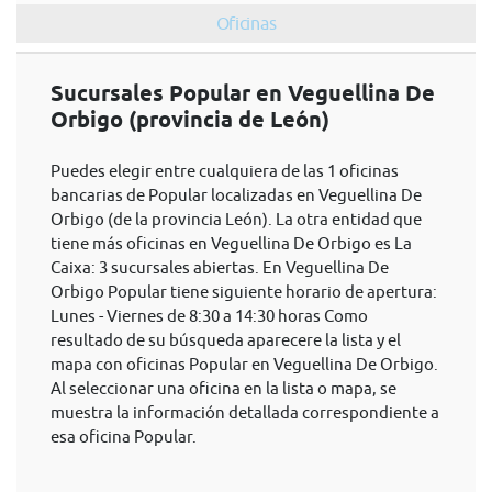
Oficinas
Sucursales Popular en Veguellina De
Orbigo (provincia de León)
Puedes elegir entre cualquiera de las 1 oficinas
bancarias de Popular localizadas en Veguellina De
Orbigo (de la provincia León). La otra entidad que
tiene más oficinas en Veguellina De Orbigo es La
Caixa: 3 sucursales abiertas. En Veguellina De
Orbigo Popular tiene siguiente horario de apertura:
Lunes - Viernes de 8:30 a 14:30 horas Como
resultado de su búsqueda aparecere la lista y el
mapa con oficinas Popular en Veguellina De Orbigo.
Al seleccionar una oficina en la lista o mapa, se
muestra la información detallada correspondiente a
esa oficina Popular.