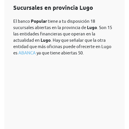
Sucursales en provincia Lugo
El banco
Popular
tiene a tu disposición 18
sucursales abiertas en la provincia de
Lugo
. Son 15
las entidades financieras que operan en la
actualidad en
Lugo
. Hay que señalar que la otra
entidad que más oficinas puede ofrecerte en Lugo
es
ABANCA
ya que tiene abiertas 50.