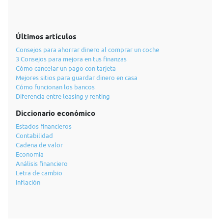
Últimos artículos
Consejos para ahorrar dinero al comprar un coche
3 Consejos para mejora en tus finanzas
Cómo cancelar un pago con tarjeta
Mejores sitios para guardar dinero en casa
Cómo funcionan los bancos
Diferencia entre leasing y renting
Diccionario económico
Estados financieros
Contabilidad
Cadena de valor
Economía
Análisis financiero
Letra de cambio
Inflación