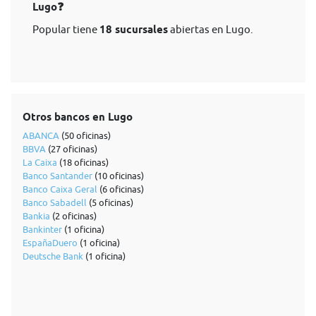
Lugo❓
Popular tiene
18 sucursales
abiertas en Lugo.
Otros bancos en Lugo
ABANCA
(50 oficinas)
BBVA
(27 oficinas)
La Caixa
(18 oficinas)
Banco Santander
(10 oficinas)
Banco Caixa Geral
(6 oficinas)
Banco Sabadell
(5 oficinas)
Bankia
(2 oficinas)
Bankinter
(1 oficina)
EspañaDuero
(1 oficina)
Deutsche Bank
(1 oficina)