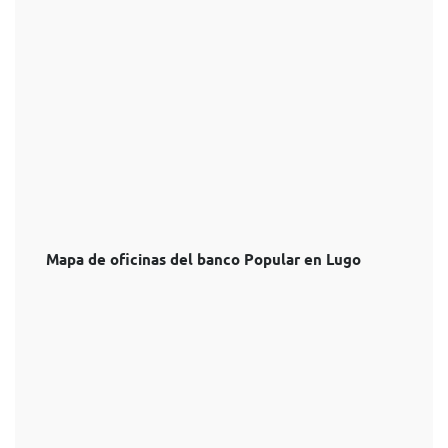
Mapa de oficinas del banco Popular en Lugo