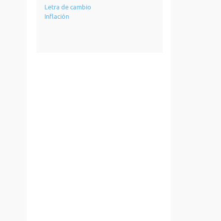
Letra de cambio
Inflación