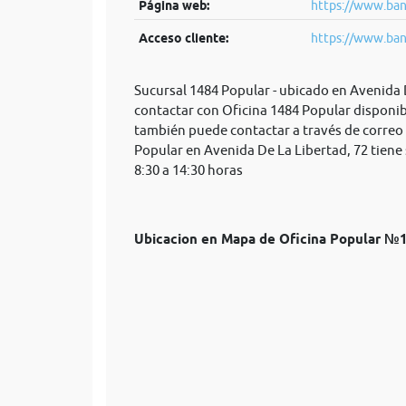
Página web:
https://www.ban
Acceso cliente:
https://www.ban
Sucursal 1484 Popular - ubicado en Avenida 
contactar con Oficina 1484 Popular disponib
también puede contactar a través de correo
Popular en Avenida De La Libertad, 72 tiene 
8:30 a 14:30 horas
Ubicacion en Mapa de Oficina Popular №