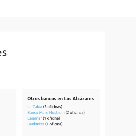
es
Otros bancos en Los Alcázares
La Caixa
(3 oficinas)
Banco Mare Nostrum
(2 oficinas)
Cajamar
(1 oficina)
Bankinter
(1 oficina)