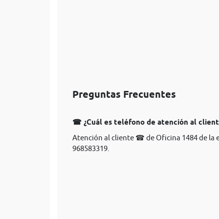
Preguntas Frecuentes
☎ ¿Cuál es teléfono de atención al clien
Atención al cliente ☎ de Oficina 1484 de la
968583319.