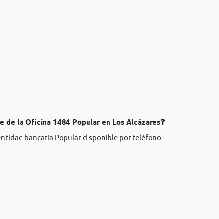
te de la Oficina 1484 Popular en Los Alcázares❓
 entidad bancaria Popular disponible por teléfono