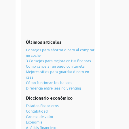
Últimos artículos
Consejos para ahorrar dinero al comprar
un coche
3 Consejos para mejora en tus finanzas
Cómo cancelar un pago con tarjeta
Mejores sitios para guardar dinero en
casa
Cómo funcionan los bancos
Diferencia entre leasing y renting
Diccionario económico
Estados financieros
Contabilidad
Cadena de valor
Economía
Análisis financiero