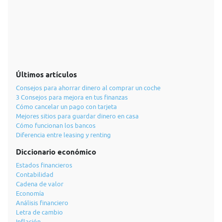
Últimos artículos
Consejos para ahorrar dinero al comprar un coche
3 Consejos para mejora en tus finanzas
Cómo cancelar un pago con tarjeta
Mejores sitios para guardar dinero en casa
Cómo funcionan los bancos
Diferencia entre leasing y renting
Diccionario económico
Estados financieros
Contabilidad
Cadena de valor
Economía
Análisis financiero
Letra de cambio
Inflación