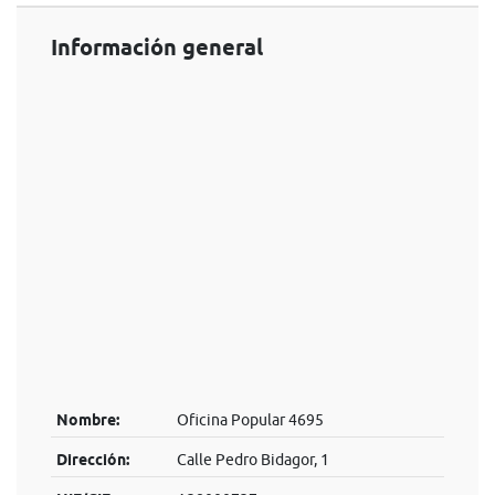
Información general
Nombre:
Oficina Popular 4695
Dirección:
Calle Pedro Bidagor, 1