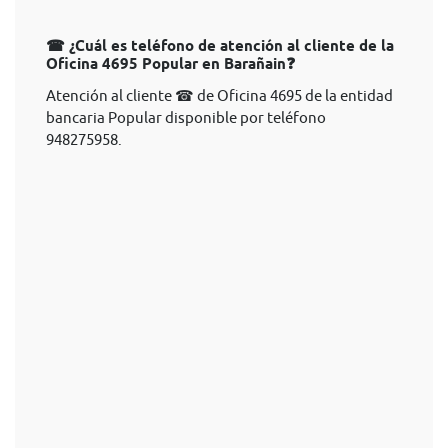
☎ ¿Cuál es teléfono de atención al cliente de la
Oficina 4695 Popular en Barañain❓
Atención al cliente ☎ de Oficina 4695 de la entidad
bancaria Popular disponible por teléfono
948275958.