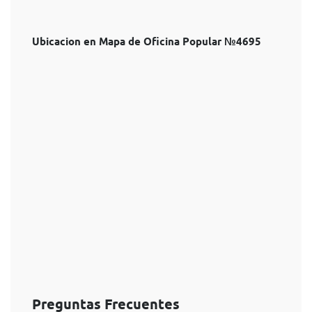
Ubicacion en Mapa de Oficina Popular №4695
Preguntas Frecuentes