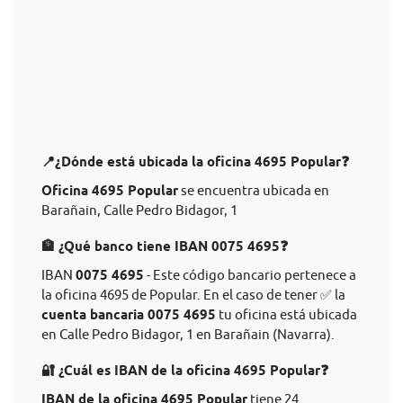
📍¿Dónde está ubicada la oficina 4695 Popular❓
Oficina 4695 Popular
se encuentra ubicada en
Barañain, Calle Pedro Bidagor, 1
🏦 ¿Qué banco tiene IBAN 0075 4695❓
IBAN
0075 4695
- Este código bancario pertenece a
la oficina 4695 de Popular. En el caso de tener ✅ la
cuenta bancaria 0075 4695
tu oficina está ubicada
en Calle Pedro Bidagor, 1 en Barañain (Navarra).
🔐 ¿Cuál es IBAN de la oficina 4695 Popular❓
IBAN de la oficina 4695 Popular
tiene 24