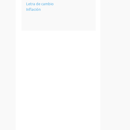
Letra de cambio
Inflación