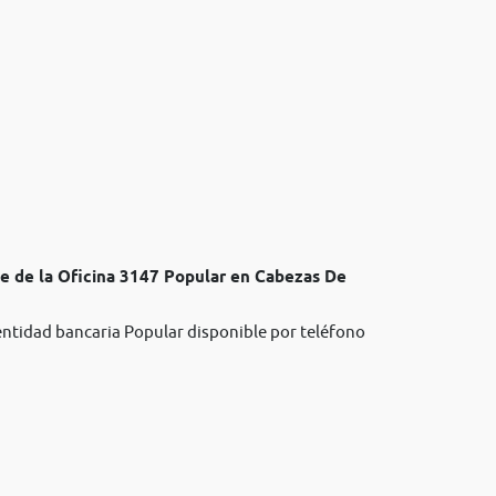
te de la Oficina 3147 Popular en Cabezas De
 entidad bancaria Popular disponible por teléfono