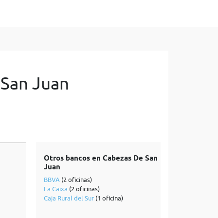
 San Juan
Otros bancos en Cabezas De San
Juan
BBVA
(2 oficinas)
La Caixa
(2 oficinas)
Caja Rural del Sur
(1 oficina)