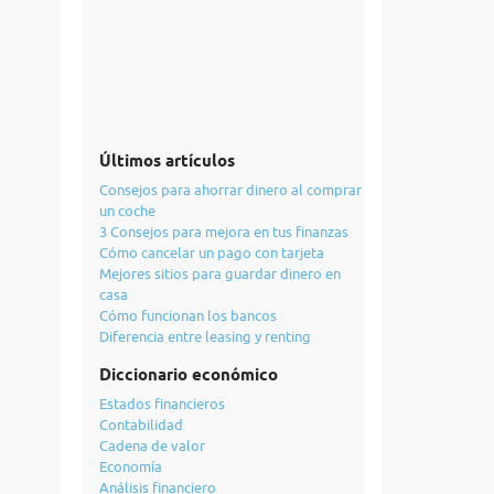
Últimos artículos
Consejos para ahorrar dinero al comprar
un coche
3 Consejos para mejora en tus finanzas
Cómo cancelar un pago con tarjeta
Mejores sitios para guardar dinero en
casa
Cómo funcionan los bancos
Diferencia entre leasing y renting
Diccionario económico
Estados financieros
Contabilidad
Cadena de valor
Economía
Análisis financiero