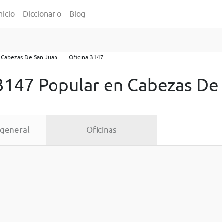
nicio
Diccionario
Blog
Cabezas De San Juan
Oficina 3147
 3147 Popular en Cabezas De
 general
Oficinas