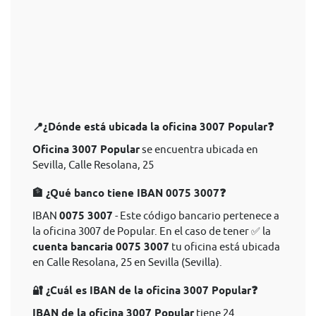
📍¿Dónde está ubicada la oficina 3007 Popular❓
Oficina 3007 Popular
se encuentra ubicada en
Sevilla, Calle Resolana, 25
🏦 ¿Qué banco tiene IBAN 0075 3007❓
IBAN
0075 3007
- Este código bancario pertenece a
la oficina 3007 de Popular. En el caso de tener ✅ la
cuenta bancaria 0075 3007
tu oficina está ubicada
en Calle Resolana, 25 en Sevilla (Sevilla).
🔐 ¿Cuál es IBAN de la oficina 3007 Popular❓
IBAN de la oficina 3007 Popular
tiene 24