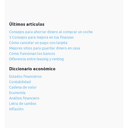
Últimos artículos
Consejos para ahorrar dinero al comprar un coche
3 Consejos para mejora en tus finanzas
Cómo cancelar un pago con tarjeta
Mejores sitios para guardar dinero en casa
Cómo funcionan los bancos
Diferencia entre leasing y renting
Diccionario económico
Estados financieros
Contabilidad
Cadena de valor
Economía
Análisis financiero
Letra de cambio
Inflación