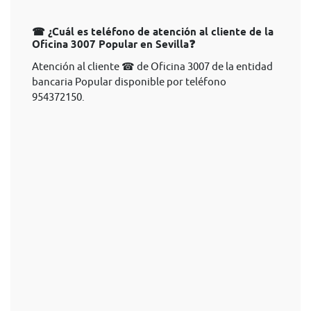
☎ ¿Cuál es teléfono de atención al cliente de la
Oficina 3007 Popular en Sevilla❓
Atención al cliente ☎ de Oficina 3007 de la entidad
bancaria Popular disponible por teléfono
954372150.