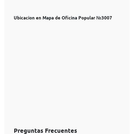
Ubicacion en Mapa de Oficina Popular №3007
Preguntas Frecuentes