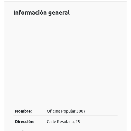
Información general
Nombre:
Oficina Popular 3007
Dirección:
Calle Resolana, 25