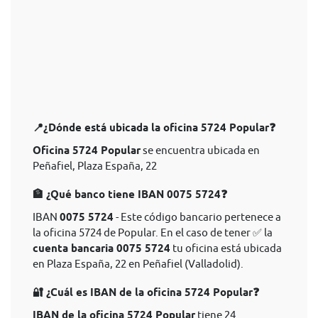
📍¿Dónde está ubicada la oficina 5724 Popular❓
Oficina 5724 Popular
se encuentra ubicada en
Peñafiel, Plaza España, 22
🏦 ¿Qué banco tiene IBAN 0075 5724❓
IBAN
0075 5724
- Este código bancario pertenece a
la oficina 5724 de Popular. En el caso de tener ✅ la
cuenta bancaria 0075 5724
tu oficina está ubicada
en Plaza España, 22 en Peñafiel (Valladolid).
🔐 ¿Cuál es IBAN de la oficina 5724 Popular❓
IBAN de la oficina 5724 Popular
tiene 24