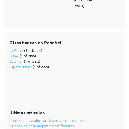
Derecha Al
Costo, 7
Otros bancos en Peñafiel
La Caixa
(3 oficinas)
BBVA
(1 oficina)
Cajamar
(1 oficina)
EspañaDuero
(1 oficina)
Últimos artículos
Consejos para ahorrar dinero al comprar un coche
3 Consejos para mejora en tus finanzas