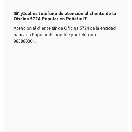
☎ ¿Cuál es teléfono de atención al cliente de la
Oficina 5724 Popular en Peñafiel❓
Atención al cliente ☎ de Oficina 5724 de la entidad
bancaria Popular disponible por teléfono
983880301.