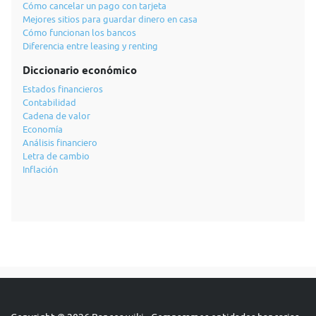
Cómo cancelar un pago con tarjeta
Mejores sitios para guardar dinero en casa
Cómo funcionan los bancos
Diferencia entre leasing y renting
Diccionario económico
Estados financieros
Contabilidad
Cadena de valor
Economía
Análisis financiero
Letra de cambio
Inflación