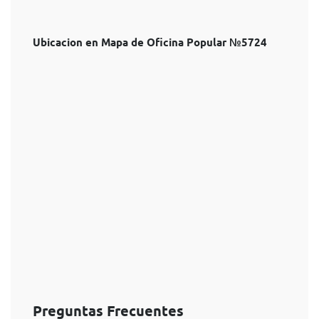
Ubicacion en Mapa de Oficina Popular №5724
Preguntas Frecuentes