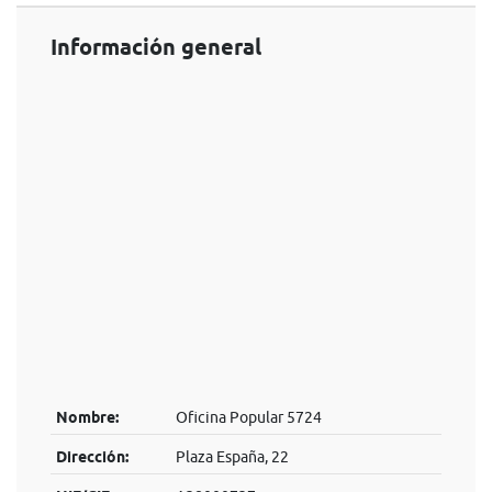
Información general
Nombre:
Oficina Popular 5724
Dirección:
Plaza España, 22