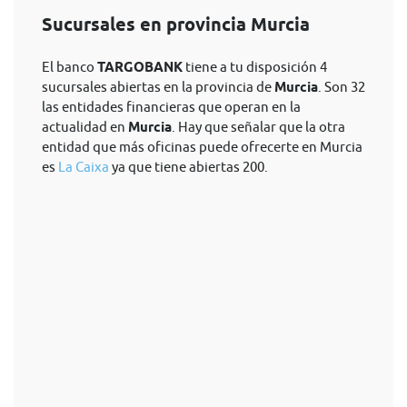
Sucursales en provincia Murcia
El banco
TARGOBANK
tiene a tu disposición 4
sucursales abiertas en la provincia de
Murcia
. Son 32
las entidades financieras que operan en la
actualidad en
Murcia
. Hay que señalar que la otra
entidad que más oficinas puede ofrecerte en Murcia
es
La Caixa
ya que tiene abiertas 200.