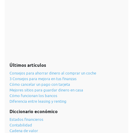
Últimos artículos
Consejos para ahorrar dinero al comprar un coche
3 Consejos para mejora en tus finanzas
Cómo cancelar un pago con tarjeta
Mejores sitios para guardar dinero en casa
Cómo funcionan los bancos
Diferencia entre leasing y renting
Diccionario económico
Estados financieros
Contabilidad
Cadena de valor