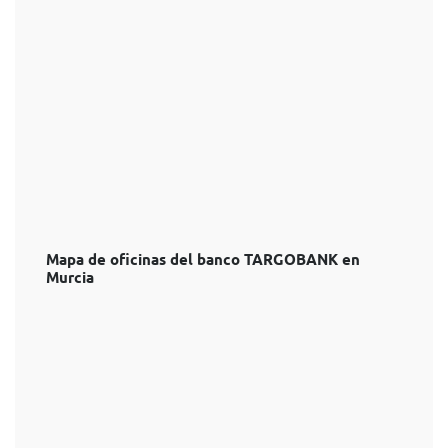
Mapa de oficinas del banco TARGOBANK en
Murcia