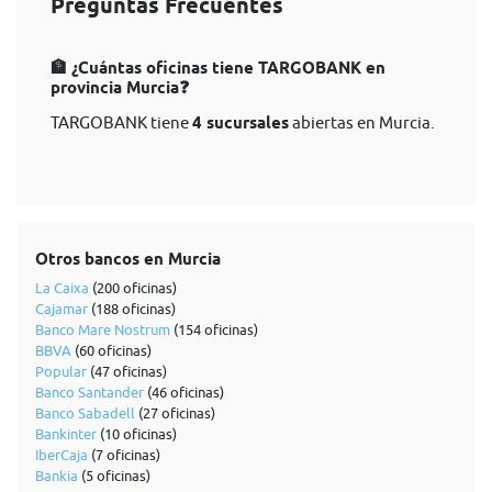
Preguntas Frecuentes
🏦 ¿Cuántas oficinas tiene TARGOBANK en
provincia Murcia❓
TARGOBANK tiene
4 sucursales
abiertas en Murcia.
Otros bancos en Murcia
La Caixa
(200 oficinas)
Cajamar
(188 oficinas)
Banco Mare Nostrum
(154 oficinas)
BBVA
(60 oficinas)
Popular
(47 oficinas)
Banco Santander
(46 oficinas)
Banco Sabadell
(27 oficinas)
Bankinter
(10 oficinas)
IberCaja
(7 oficinas)
Bankia
(5 oficinas)