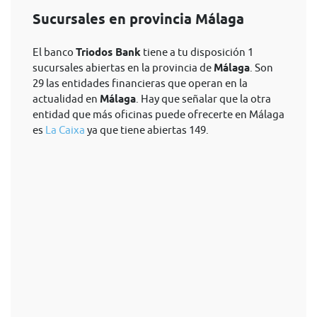
Sucursales en provincia Málaga
El banco
Triodos Bank
tiene a tu disposición 1
sucursales abiertas en la provincia de
Málaga
. Son
29 las entidades financieras que operan en la
actualidad en
Málaga
. Hay que señalar que la otra
entidad que más oficinas puede ofrecerte en Málaga
es
La Caixa
ya que tiene abiertas 149.