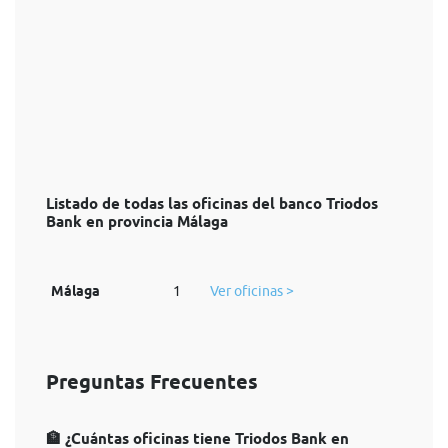
Listado de todas las oficinas del banco Triodos
Bank en provincia Málaga
Málaga
1
Ver oficinas >
Preguntas Frecuentes
🏦 ¿Cuántas oficinas tiene Triodos Bank en