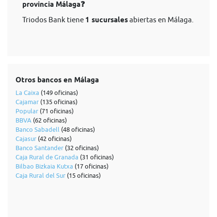
provincia Málaga❓
Triodos Bank tiene
1 sucursales
abiertas en Málaga.
Otros bancos en Málaga
La Caixa
(149 oficinas)
Cajamar
(135 oficinas)
Popular
(71 oficinas)
BBVA
(62 oficinas)
Banco Sabadell
(48 oficinas)
Cajasur
(42 oficinas)
Banco Santander
(32 oficinas)
Caja Rural de Granada
(31 oficinas)
Bilbao Bizkaia Kutxa
(17 oficinas)
Caja Rural del Sur
(15 oficinas)