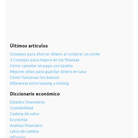
Últimos artículos
Consejos para ahorrar dinero al comprar un coche
3 Consejos para mejora en tus finanzas
Cómo cancelar un pago con tarjeta
Mejores sitios para guardar dinero en casa
Cómo funcionan los bancos
Diferencia entre leasing y renting
Diccionario económico
Estados financieros
Contabilidad
Cadena de valor
Economía
Análisis financiero
Letra de cambio
Inflación