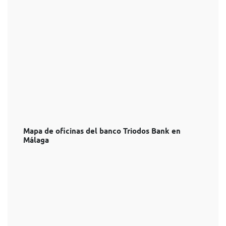
Mapa de oficinas del banco Triodos Bank en
Málaga